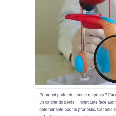
Pourquoi parler du cancer du pénis ? Fac
un cancer du pénis, l’incertitude face au
déterminante pour le pronostic. Cet article