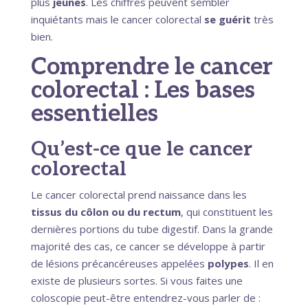
plus
jeunes
. Les chiffres peuvent sembler
inquiétants mais le cancer colorectal
se guérit
très
bien.
Comprendre le cancer
colorectal : Les bases
essentielles
Qu’est-ce que le cancer
colorectal
Le cancer colorectal prend naissance dans les
tissus du côlon ou du rectum
, qui constituent les
dernières portions du tube digestif. Dans la grande
majorité des cas, ce cancer se développe à partir
de lésions précancéreuses appelées
polypes
. Il en
existe de plusieurs sortes. Si vous faites une
coloscopie peut-être entendrez-vous parler de :