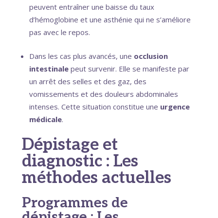
peuvent entraîner une baisse du taux
d’hémoglobine et une asthénie qui ne s’améliore
pas avec le repos.
Dans les cas plus avancés, une
occlusion
intestinale
peut survenir. Elle se manifeste par
un arrêt des selles et des gaz, des
vomissements et des douleurs abdominales
intenses. Cette situation constitue une
urgence
médicale
.
Dépistage et
diagnostic : Les
méthodes actuelles
Programmes de
dépistage : Les