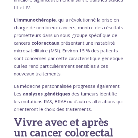
III et IV.
L’immunothérapie
, qui a révolutionné la prise en
charge de nombreux cancers, montre des résultats
prometteurs dans un sous-groupe spécifique de
cancers
colorectaux
présentant une instabilité
microsatellitaire (MSI). Environ 15 % des patients
sont concernés par cette caractéristique génétique
qui les rend particulièrement sensibles à ces
nouveaux traitements.
La médecine personnalisée progresse également.
Les
analyses génétiques
des tumeurs identifie
les mutations RAS, BRAF ou d’autres altérations qui
orienteront le choix des traitements.
Vivre avec et après
un cancer colorectal