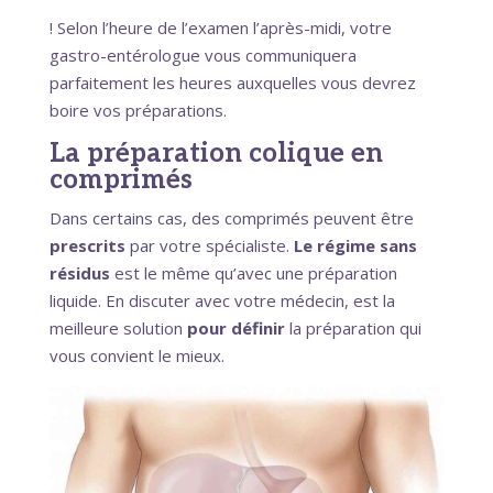
! Selon l’heure de l’examen l’après-midi, votre
gastro-entérologue vous communiquera
parfaitement les heures auxquelles vous devrez
boire vos préparations.
La préparation colique en
comprimés
Dans certains cas, des comprimés peuvent être
prescrits
par votre spécialiste.
Le régime sans
résidus
est le même qu’avec une préparation
liquide. En discuter avec votre médecin, est la
meilleure solution
pour définir
la préparation qui
vous convient le mieux.