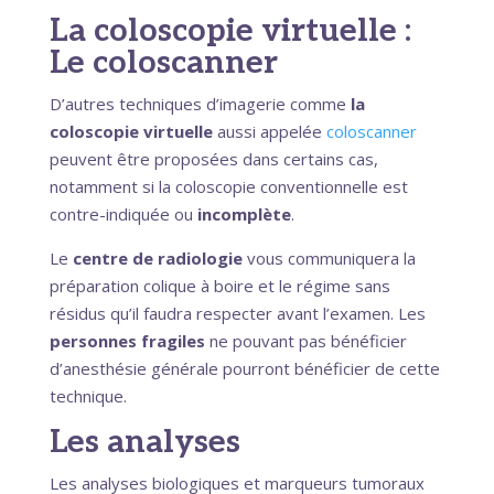
La coloscopie virtuelle :
Le coloscanner
D’autres techniques d’imagerie comme
la
coloscopie virtuelle
aussi appelée
coloscanner
peuvent être proposées dans certains cas,
notamment si la coloscopie conventionnelle est
contre-indiquée ou
incomplète
.
Le
centre de radiologie
vous communiquera la
préparation colique à boire et le régime sans
résidus qu’il faudra respecter avant l’examen. Les
personnes fragiles
ne pouvant pas bénéficier
d’anesthésie générale pourront bénéficier de cette
technique.
Les analyses
Les analyses biologiques et marqueurs tumoraux