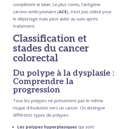
complètent le bilan. Le plus connu, l’antigène
carcino-embryonnaire (
ACE
), n’est pas utilisé pour
le dépistage mais peut aider au suivi après
traitement.
Classification et
stades du cancer
colorectal
Du polype à la dysplasie :
Comprendre la
progression
Tous les polypes ne présentent pas le même
risque d’évolution vers un cancer. On distingue
différents types de polypes :
Les polypes hyperplasiques
qui sont