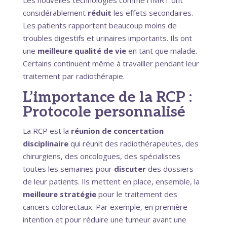
considérablement
réduit
les effets secondaires.
Les patients rapportent beaucoup moins de
troubles digestifs et urinaires importants. Ils ont
une
meilleure qualité de vie
en tant que malade.
Certains continuent même à travailler pendant leur
traitement par radiothérapie.
L’importance de la RCP :
Protocole personnalisé
La RCP est la
réunion de concertation
disciplinaire
qui réunit des radiothérapeutes, des
chirurgiens, des oncologues, des spécialistes
toutes les semaines pour
discuter
des dossiers
de leur patients. Ils mettent en place, ensemble, la
meilleure stratégie
pour le traitement des
cancers colorectaux. Par exemple, en première
intention et pour réduire une tumeur avant une