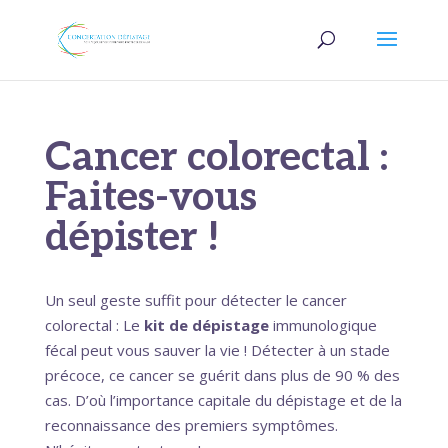
Cancer colorectal :
Faites-vous
dépister !
Un seul geste suffit pour détecter le cancer
colorectal : Le
kit de dépistage
immunologique
fécal peut vous sauver la vie ! Détecter à un stade
précoce, ce cancer se guérit dans plus de 90 % des
cas. D’où l’importance capitale du dépistage et de la
reconnaissance des premiers symptômes.