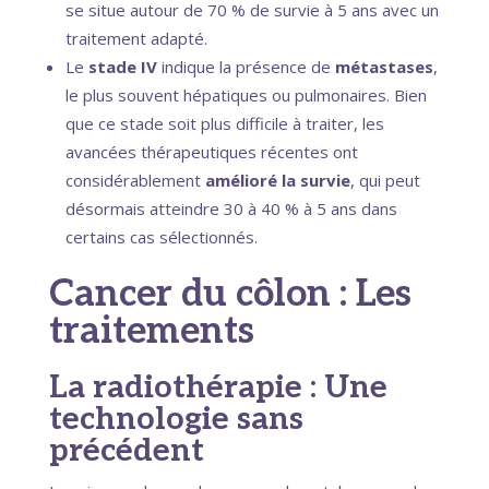
se situe autour de 70 % de survie à 5 ans avec un
traitement adapté.
Le
stade IV
indique la présence de
métastases
,
le plus souvent hépatiques ou pulmonaires. Bien
que ce stade soit plus difficile à traiter, les
avancées thérapeutiques récentes ont
considérablement
amélioré la survie
, qui peut
désormais atteindre 30 à 40 % à 5 ans dans
certains cas sélectionnés.
Cancer du côlon : Les
traitements
La radiothérapie : Une
technologie sans
précédent