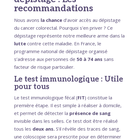
recommandations
Nous avons
la chance
d’avoir accès au dépistage
du cancer colorectal. Pourquoi s’en priver ? Ce
dépistage représente notre meilleure arme dans la
lutte
contre cette maladie. En France, le
programme national de dépistage organisé
s’adresse aux personnes de
50 à 74 ans
sans
facteur de risque particulier.
Le test immunologique : Utile
pour tous
Le test immunologique fécal (
FIT
) constitue la
première étape. Il est simple à réaliser à domicile,
et permet de détecter la
présence de sang
invisible dans les selles. Ce test doit être réalisé
tous les
deux ans.
S’il révèle des traces de sang,
une coloscopie sera prescrite pour en déterminer