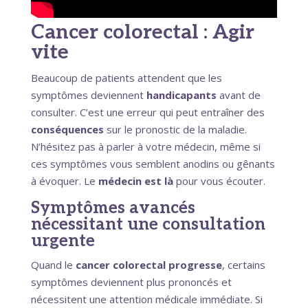
Cancer colorectal : Agir
vite
Beaucoup de patients attendent que les
symptômes deviennent
handicapants
avant de
consulter. C’est une erreur qui peut entraîner des
conséquences
sur le pronostic de la maladie.
N’hésitez pas à parler à votre médecin, même si
ces symptômes vous semblent anodins ou gênants
à évoquer. Le
médecin est là
pour vous écouter.
Symptômes avancés
nécessitant une consultation
urgente
Quand le
cancer colorectal progresse
, certains
symptômes deviennent plus prononcés et
nécessitent une attention médicale immédiate. Si