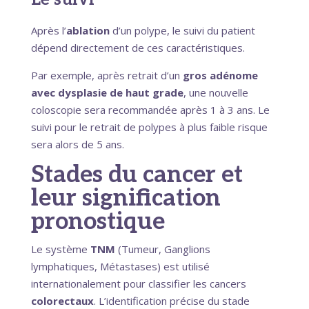
Après l’
ablation
d’un polype, le suivi du patient
dépend directement de ces caractéristiques.
Par exemple, après retrait d’un
gros adénome
avec dysplasie de haut grade
, une nouvelle
coloscopie sera recommandée après 1 à 3 ans. Le
suivi pour le retrait de polypes à plus faible risque
sera alors de 5 ans.
Stades du cancer et
leur signification
pronostique
Le système
TNM
(Tumeur, Ganglions
lymphatiques, Métastases) est utilisé
internationalement pour classifier les cancers
colorectaux
. L’identification précise du stade