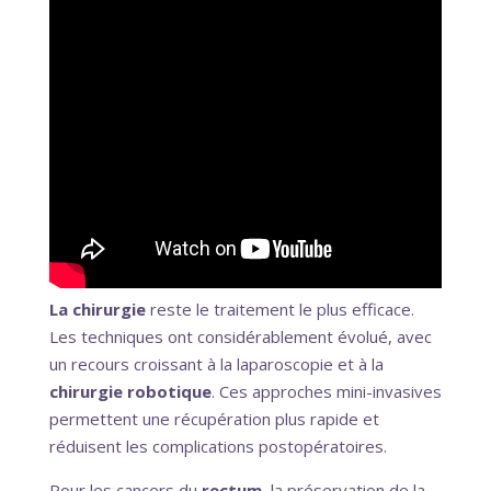
La chirurgie
reste le traitement le plus efficace.
Les techniques ont considérablement évolué, avec
un recours croissant à la laparoscopie et à la
chirurgie robotique
. Ces approches mini-invasives
permettent une récupération plus rapide et
réduisent les complications postopératoires.
Pour les cancers du
rectum,
la préservation de la