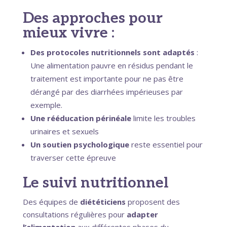
Des approches pour
mieux vivre :
Des protocoles nutritionnels sont adaptés
:
Une alimentation pauvre en résidus pendant le
traitement est importante pour ne pas être
dérangé par des diarrhées impérieuses par
exemple.
Une rééducation périnéale
limite les troubles
urinaires et sexuels
Un soutien psychologique
reste essentiel pour
traverser cette épreuve
Le suivi nutritionnel
Des équipes de
diététiciens
proposent des
consultations régulières pour
adapter
l’alimentation
aux différentes phases du