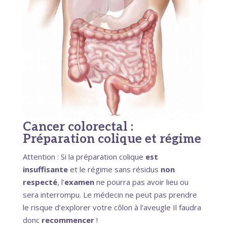
Cancer colorectal :
Préparation colique et régime
Attention : Si la préparation colique
est
insuffisante
et le régime sans résidus
non
respecté
, l’
examen
ne pourra pas avoir lieu ou
sera interrompu. Le médecin ne peut pas prendre
le risque d’explorer votre côlon à l’aveugle Il faudra
donc
recommencer
!