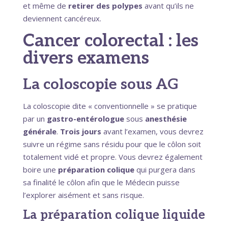
et même de
retirer des polypes
avant qu’ils ne
deviennent cancéreux.
Cancer colorectal : les
divers examens
La coloscopie sous AG
La coloscopie dite « conventionnelle » se pratique
par un
gastro-entérologue
sous
anesthésie
générale
.
Trois jours
avant l’examen, vous devrez
suivre un régime sans résidu pour que le côlon soit
totalement vidé et propre. Vous devrez également
boire une
préparation colique
qui purgera dans
sa finalité le côlon afin que le Médecin puisse
l’explorer aisément et sans risque.
La préparation colique liquide