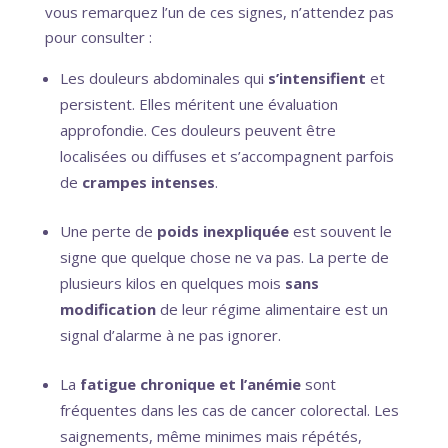
vous remarquez l’un de ces signes, n’attendez pas
pour consulter :
Les douleurs abdominales qui
s’intensifient
et
persistent. Elles méritent une évaluation
approfondie. Ces douleurs peuvent être
localisées ou diffuses et s’accompagnent parfois
de
crampes intenses
.
Une perte de
poids inexpliquée
est souvent le
signe que quelque chose ne va pas. La perte de
plusieurs kilos en quelques mois
sans
modification
de leur régime alimentaire est un
signal d’alarme à ne pas ignorer.
La
fatigue chronique et l’anémie
sont
fréquentes dans les cas de cancer colorectal. Les
saignements, même minimes mais répétés,