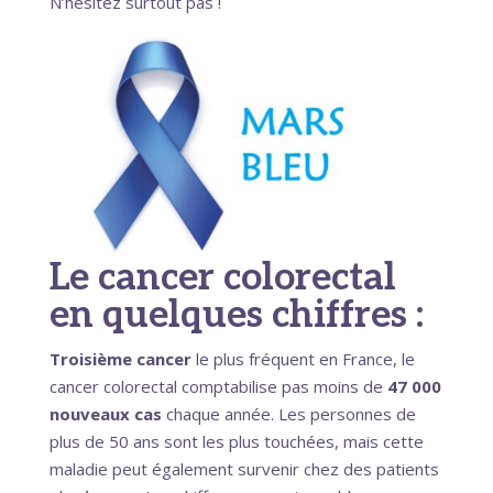
N’hésitez surtout pas !
Le cancer colorectal
en quelques chiffres :
Troisième cancer
le plus fréquent en France, le
cancer colorectal comptabilise pas moins de
47 000
nouveaux cas
chaque année. Les personnes de
plus de 50 ans sont les plus touchées, mais cette
maladie peut également survenir chez des patients