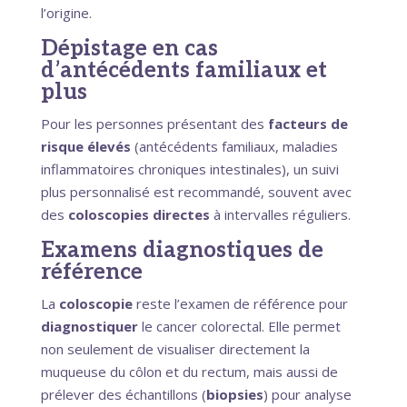
l’origine.
Dépistage en cas
d’antécédents familiaux et
plus
Pour les personnes présentant des
facteurs de
risque élevés
(antécédents familiaux, maladies
inflammatoires chroniques intestinales), un suivi
plus personnalisé est recommandé, souvent avec
des
coloscopies directes
à intervalles réguliers.
Examens diagnostiques de
référence
La
coloscopie
reste l’examen de référence pour
diagnostiquer
le cancer colorectal. Elle permet
non seulement de visualiser directement la
muqueuse du côlon et du rectum, mais aussi de
prélever des échantillons (
biopsies
) pour analyse