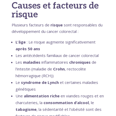
Causes et facteurs de
risque
Plusieurs facteurs de
risque
sont responsables du
développement du cancer colorectal :
L’âge
: Le risque augmente significativement
après 50 ans
Les antécédents familiaux de cancer colorectal
Les
maladies
inflammatoires
chroniques
de
l’intestin (maladie de
Crohn
, rectocolite
hémorragique (RCH))
Le
syndrome de Lynch
et certaines maladies
génétiques
Une
alimentation riche
en viandes rouges et en
charcuteries, la
consommation d’alcool
, le
tabagisme
, la sédentarité et l’obésité sont des