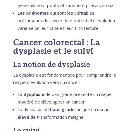
généralement petits et rarement précancéreux
Les adénomes
qui sont les véritables
précurseurs du cancer, leur potentiel d’évolution
varie selon leur taille et leur architecture.
Cancer colorectal : La
dysplasie et le suivi
La notion de dysplasie
La dysplasie est fondamentale pour comprendre le
risque d’évolution vers un cancer.
La
dysplasie
de bas grade présente un risque
modéré de développer un cancer
La dysplasie de
haut grade
indique un risque
élevé
de transformation maligne.
Le suivi