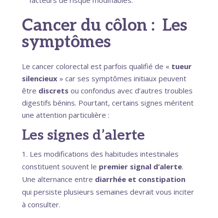
facteurs de risque modifiables.
Cancer du côlon : Les
symptômes
Le cancer colorectal est parfois qualifié de «
tueur
silencieux
» car ses symptômes initiaux peuvent
être
discrets
ou confondus avec d’autres troubles
digestifs bénins. Pourtant, certains signes méritent
une attention particulière :
Les signes d’alerte
Les modifications des habitudes intestinales
constituent souvent le
premier signal d’alerte
.
Une alternance entre
diarrhée et constipation
qui persiste plusieurs semaines devrait vous inciter
à consulter.