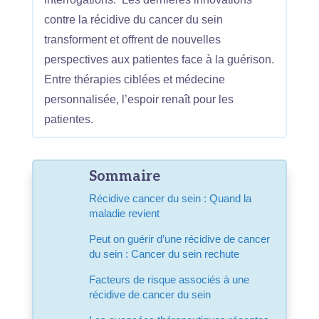
contre la récidive du cancer du sein
transforment et offrent de nouvelles
perspectives aux patientes face à la guérison.
Entre thérapies ciblées et médecine
personnalisée, l’espoir renaît pour les
patientes.
Sommaire
Récidive cancer du sein : Quand la
maladie revient
Peut on guérir d’une récidive de cancer
du sein : Cancer du sein rechute
Facteurs de risque associés à une
récidive de cancer du sein