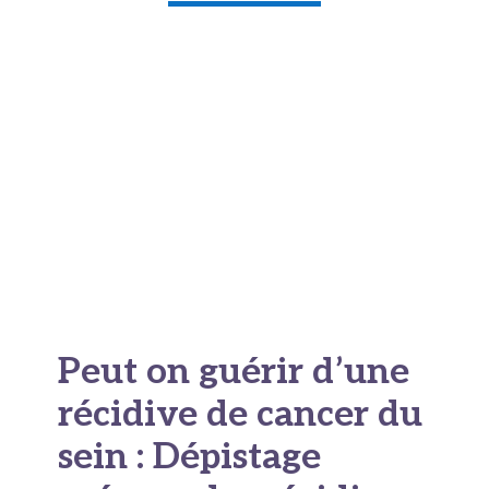
Peut on guérir d’une
récidive de cancer du
sein : Dépistage