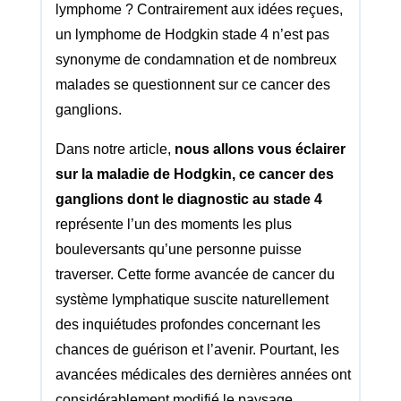
lymphome ? Contrairement aux idées reçues,
un lymphome de Hodgkin stade 4 n’est pas
synonyme de condamnation et de nombreux
malades se questionnent sur ce cancer des
ganglions.
Dans notre article,
nous allons vous éclairer
sur la maladie de Hodgkin, ce cancer des
ganglions dont
le diagnostic au stade 4
représente l’un des moments les plus
bouleversants qu’une personne puisse
traverser. Cette forme avancée de cancer du
système lymphatique suscite naturellement
des inquiétudes profondes concernant les
chances de guérison et l’avenir. Pourtant, les
avancées médicales des dernières années ont
considérablement modifié le paysage