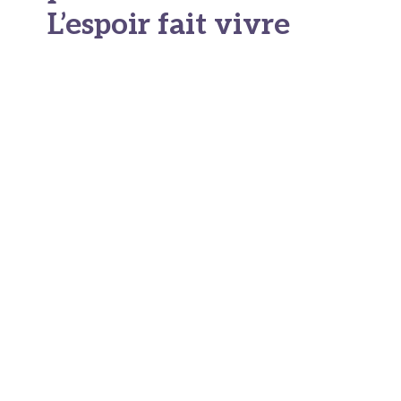
L’espoir fait vivre