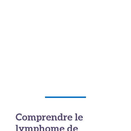
Comprendre le
lymphome de