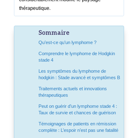
thérapeutique.
Sommaire
Qu’est-ce qu’un lymphome ?
Comprendre le lymphome de Hodgkin
stade 4
Les symptômes du lymphome de
hodgkin : Stade avancé et symptômes B
Traitements actuels et innovations
thérapeutiques
Peut on guérir d’un lymphome stade 4 :
Taux de survie et chances de guérison
Témoignages de patients en rémission
complète : L’espoir n’est pas une fatalité