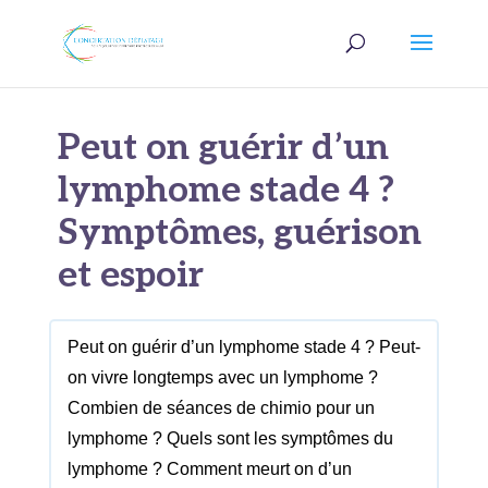
Peut on guérir d’un
lymphome stade 4 ?
Symptômes, guérison
et espoir
Peut on guérir d’un lymphome stade 4 ? Peut-
on vivre longtemps avec un lymphome ?
Combien de séances de chimio pour un
lymphome ? Quels sont les symptômes du
lymphome ? Comment meurt on d’un