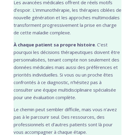
Les avancées médicales offrent de réels motifs
d’espoir. L’immunothérapie, les thérapies ciblées de
nouvelle génération et les approches multimodales
transforment progressivement la prise en charge
de cette maladie complexe.
À chaque patient sa propre histoire
. C’est
pourquoi les décisions thérapeutiques doivent être
personnalisées, tenant compte non seulement des
données médicales mais aussi des préférences et
priorités individuelles. Si vous ou un proche êtes
confrontés à ce diagnostic, n’hésitez pas à
consulter une équipe multidisciplinaire spécialisée
pour une évaluation complète.
Le chemin peut sembler difficile, mais vous n’avez
pas à le parcourir seul. Des ressources, des
professionnels et d’autres patients sont là pour
vous accompagner à chaque étape.