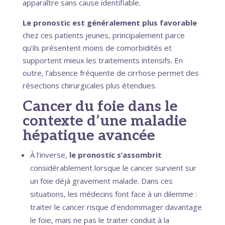
apparaître sans cause identifiable.
Le pronostic est généralement plus favorable
chez ces patients jeunes, principalement parce
qu’ils présentent moins de comorbidités et
supportent mieux les traitements intensifs. En
outre, l’absence fréquente de cirrhose permet des
résections chirurgicales plus étendues.
Cancer du foie dans le
contexte d’une maladie
hépatique avancée
À l’inverse,
le pronostic s’assombrit
considérablement lorsque le cancer survient sur
un foie déjà gravement malade. Dans ces
situations, les médecins font face à un dilemme :
traiter le cancer risque d’endommager davantage
le foie, mais ne pas le traiter conduit à la