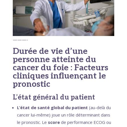
———-
Durée de vie d’une
personne atteinte du
cancer du foie : Facteurs
cliniques influençant le
pronostic
L’état général du patient
L’état de santé global du patient
(au-delà du
cancer lui-même) joue un rôle déterminant dans
le pronostic. Le
score
de performance ECOG ou