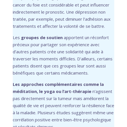
cancer du foie est considérable et peut influencer
indirectement le pronostic. Une dépression non
traitée, par exemple, peut diminuer l’adhésion aux
traitements et affecter la volonté de se battre.
Les
groupes de soutien
apportent un réconfort
précieux pour partager son expérience avec
d’autres patients crée une solidarité qui aide à
traverser les moments difficiles. D’ailleurs, certains
patients disent que ces groupes leur sont aussi
bénéfiques que certains médicaments.
Les approches complémentaires comme la
méditation, le yoga ou l’art-thérapie
n’agissent
pas directement sur la tumeur mais améliorent la
qualité de vie et peuvent renforcer la résilience face
à la maladie. Plusieurs études suggèrent même une
corrélation positive entre bien-être psychologique
et résultats cliniques.