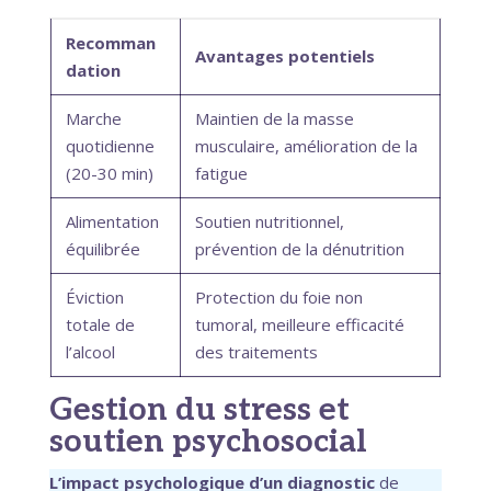
Recomman
Avantages potentiels
dation
Marche
Maintien de la masse
quotidienne
musculaire, amélioration de la
(20-30 min)
fatigue
Alimentation
Soutien nutritionnel,
équilibrée
prévention de la dénutrition
Éviction
Protection du foie non
totale de
tumoral, meilleure efficacité
l’alcool
des traitements
Gestion du stress et
soutien psychosocial
L’impact psychologique d’un diagnostic
de