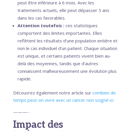
peut être inférieure à 6 mois. Avec les
traitements actuels, elle peut dépasser 5 ans
dans les cas favorables.
Attention toutefois :
ces statistiques
comportent des limites importantes. Elles
reflètent les résultats d’une population entière et
non le cas individuel d’un patient. Chaque situation
est unique, et certains patients vivent bien au-
delà des moyennes, tandis que d’autres
connaissent malheureusement une évolution plus
rapide.
Découvrez également notre article sur
combien de
temps peut-on vivre avec un cancer non soigné ici
———-
Impact des