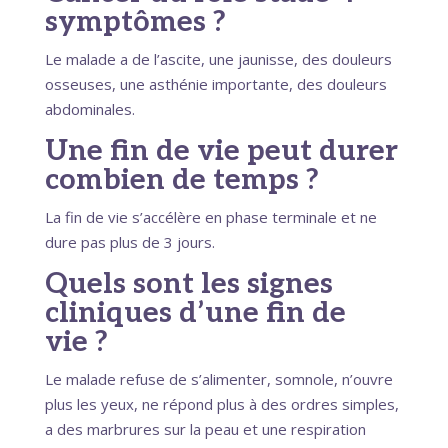
symptômes ?
Le malade a de l’ascite, une jaunisse, des douleurs
osseuses, une asthénie importante, des douleurs
abdominales.
Une fin de vie peut durer
combien de temps ?
La fin de vie s’accélère en phase terminale et ne
dure pas plus de 3 jours.
Quels sont les signes
cliniques d’une fin de
vie ?
Le malade refuse de s’alimenter, somnole, n’ouvre
plus les yeux, ne répond plus à des ordres simples,
a des marbrures sur la peau et une respiration