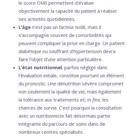
le score OMS permettent d’évaluer
objectivement la capacité du patient à réaliser
ses activités quotidiennes.
L’âge
n’est pas un facteur isolé, mais il
s’accompagne souvent de comorbidités qui
peuvent compliquer la prise en charge. Un patient
diabétique ou souffrant d’hypertension devra
faire l’objet d’une attention particulière.
L’état nutritionnel
, parfois négligé dans
l’évaluation initiale, constitue pourtant un élément
du pronostic. Une dénutrition sévère compromet
non seulement la qualité de vie, mais également
la tolérance aux traitements et,
in fine,
les
chances de survie. C’est pourquoi la consultation
avec un nutritionniste fait désormais partie
intégrante du parcours de soins dans de
nombreux centres spécialisés.