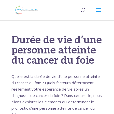
Durée de vie d’une
personne atteinte
du cancer du foie
Quelle est la durée de vie d’une personne atteinte
du cancer du foie ? Quels facteurs déterminent
réellement votre espérance de vie après un
diagnostic de cancer du foie ? Dans cet article, nous
allons explorer les éléments qui déterminent le
pronostic d’une personne atteinte de cancer du