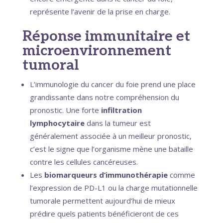
représente l’avenir de la prise en charge.
Réponse immunitaire et
microenvironnement
tumoral
L’immunologie du cancer du foie prend une place
grandissante dans notre compréhension du
pronostic. Une forte
infiltration
lymphocytaire
dans la tumeur est
généralement associée à un meilleur pronostic,
c’est le signe que l’organisme mène une bataille
contre les cellules cancéreuses.
Les
biomarqueurs d’immunothérapie
comme
l’expression de PD-L1 ou la charge mutationnelle
tumorale permettent aujourd’hui de mieux
prédire quels patients bénéficieront de ces