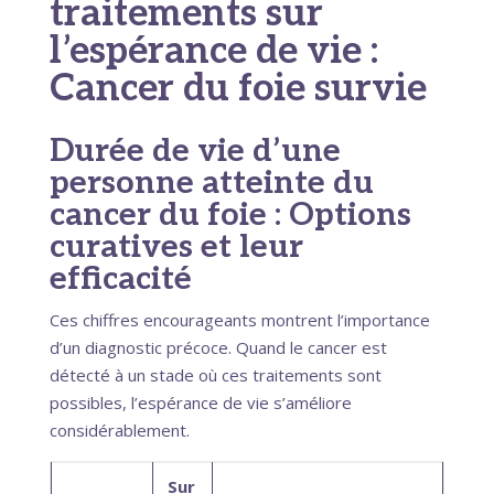
traitements sur
l’espérance de vie :
Cancer du foie survie
Durée de vie d’une
personne atteinte du
cancer du foie : Options
curatives et leur
efficacité
Ces chiffres encourageants montrent l’importance
d’un diagnostic précoce. Quand le cancer est
détecté à un stade où ces traitements sont
possibles, l’espérance de vie s’améliore
considérablement.
Sur