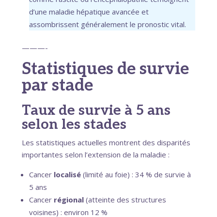
d’une maladie hépatique avancée et
assombrissent généralement le pronostic vital.
———-
Statistiques de survie
par stade
Taux de survie à 5 ans
selon les stades
Les statistiques actuelles montrent des disparités
importantes selon l’extension de la maladie :
Cancer
localisé
(limité au foie) : 34 % de survie à
5 ans
Cancer
régional
(atteinte des structures
voisines) : environ 12 %