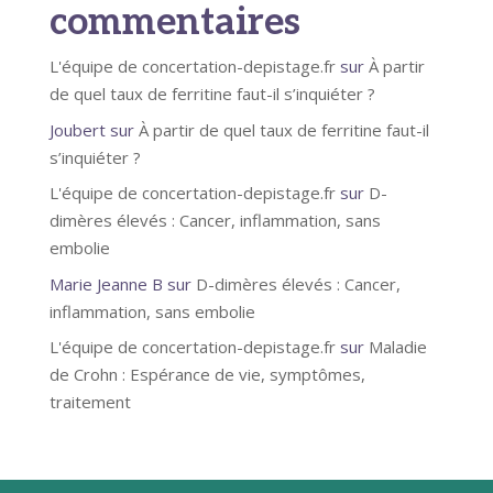
commentaires
L'équipe de concertation-depistage.fr
sur
À partir
de quel taux de ferritine faut-il s’inquiéter ?
Joubert
sur
À partir de quel taux de ferritine faut-il
s’inquiéter ?
L'équipe de concertation-depistage.fr
sur
D-
dimères élevés : Cancer, inflammation, sans
embolie
Marie Jeanne B
sur
D-dimères élevés : Cancer,
inflammation, sans embolie
L'équipe de concertation-depistage.fr
sur
Maladie
de Crohn : Espérance de vie, symptômes,
traitement