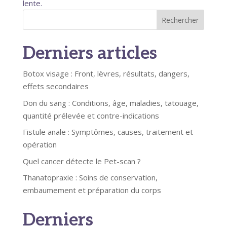
lente.
Rechercher
Derniers articles
Botox visage : Front, lèvres, résultats, dangers,
effets secondaires
Don du sang : Conditions, âge, maladies, tatouage,
quantité prélevée et contre-indications
Fistule anale : Symptômes, causes, traitement et
opération
Quel cancer détecte le Pet-scan ?
Thanatopraxie : Soins de conservation,
embaumement et préparation du corps
Derniers