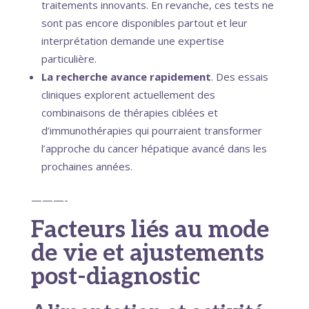
traitements innovants. En revanche, ces tests ne
sont pas encore disponibles partout et leur
interprétation demande une expertise
particulière.
La recherche avance rapidement
. Des essais
cliniques explorent actuellement des
combinaisons de thérapies ciblées et
d’immunothérapies qui pourraient transformer
l’approche du cancer hépatique avancé dans les
prochaines années.
———-
Facteurs liés au mode
de vie et ajustements
post-diagnostic