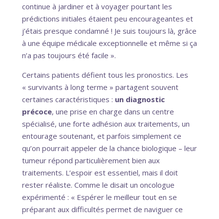
continue à jardiner et à voyager pourtant les
prédictions initiales étaient peu encourageantes et
j’étais presque condamné ! Je suis toujours là, grâce
à une équipe médicale exceptionnelle et même si ça
n’a pas toujours été facile ».
Certains patients défient tous les pronostics. Les
« survivants à long terme » partagent souvent
certaines caractéristiques :
un diagnostic
précoce
, une prise en charge dans un centre
spécialisé, une forte adhésion aux traitements, un
entourage soutenant, et parfois simplement ce
qu’on pourrait appeler de la chance biologique – leur
tumeur répond particulièrement bien aux
traitements. L’espoir est essentiel, mais il doit
rester réaliste. Comme le disait un oncologue
expérimenté : « Espérer le meilleur tout en se
préparant aux difficultés permet de naviguer ce