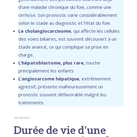
d’une maladie chronique du foie, comme une
cirrhose. Son pronostic varie considérablement
selon le stade au diagnostic et l’état du foie.
Le cholangiocarcinome
, qui affecte les cellules
des voies biliaires, est souvent découvert à un
stade avancé, ce qui complique sa prise en
charge.
L’hépatoblastome, plus rare,
touche
principalement les enfants
L’angiosarcome hépatique
, extrêmement
agressif, présente malheureusement un
pronostic souvent défavorable malgré les
traitements.
———-
Durée de vie d’une