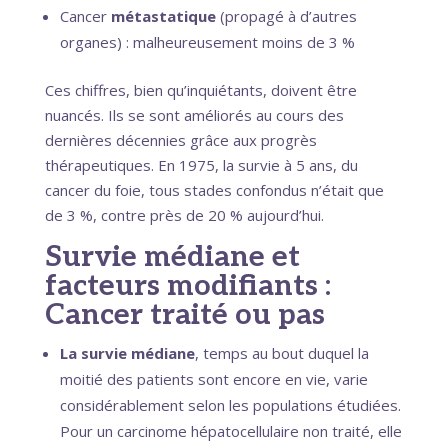
Cancer
métastatique
(propagé à d’autres
organes) : malheureusement moins de 3 %
Ces chiffres, bien qu’inquiétants, doivent être
nuancés. Ils se sont améliorés au cours des
dernières décennies grâce aux progrès
thérapeutiques. En 1975, la survie à 5 ans, du
cancer du foie, tous stades confondus n’était que
de 3 %, contre près de 20 % aujourd’hui.
Survie médiane et
facteurs modifiants :
Cancer traité ou pas
La survie médiane
, temps au bout duquel la
moitié des patients sont encore en vie, varie
considérablement selon les populations étudiées.
Pour un carcinome hépatocellulaire non traité, elle