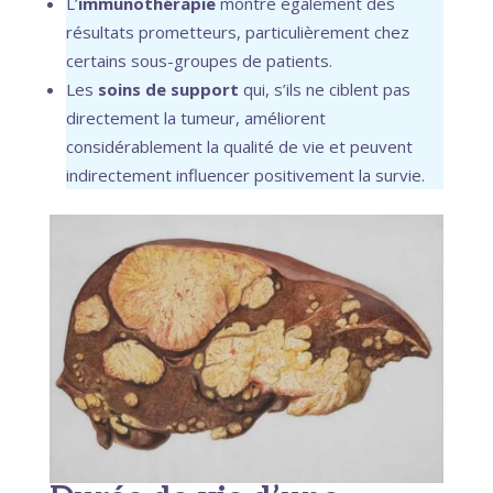
L’
immunothérapie
montre également des
résultats prometteurs, particulièrement chez
certains sous-groupes de patients.
Les
soins de support
qui, s’ils ne ciblent pas
directement la tumeur, améliorent
considérablement la qualité de vie et peuvent
indirectement influencer positivement la survie.