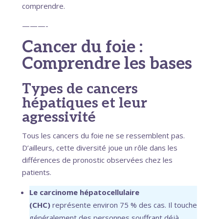
comprendre.
———-
Cancer du foie :
Comprendre les bases
Types de cancers
hépatiques et leur
agressivité
Tous les cancers du foie ne se ressemblent pas.
D’ailleurs, cette diversité joue un rôle dans les
différences de pronostic observées chez les
patients.
Le carcinome hépatocellulaire
(CHC)
représente environ 75 % des cas. Il touche
généralement des personnes souffrant déjà