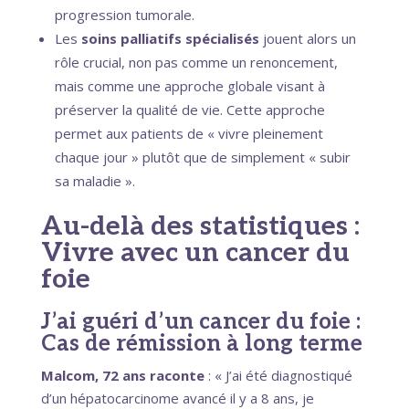
progression tumorale.
Les
soins palliatifs spécialisés
jouent alors un
rôle crucial, non pas comme un renoncement,
mais comme une approche globale visant à
préserver la qualité de vie. Cette approche
permet aux patients de « vivre pleinement
chaque jour » plutôt que de simplement « subir
sa maladie ».
Au-delà des statistiques :
Vivre avec un cancer du
foie
J’ai guéri d’un cancer du foie :
Cas de rémission à long terme
Malcom, 72 ans raconte
: « J’ai été diagnostiqué
d’un hépatocarcinome avancé il y a 8 ans, je