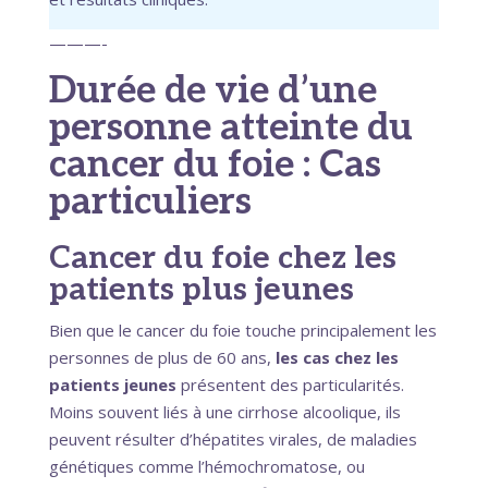
———-
Durée de vie d’une
personne atteinte du
cancer du foie : Cas
particuliers
Cancer du foie chez les
patients plus jeunes
Bien que le cancer du foie touche principalement les
personnes de plus de 60 ans,
les cas chez les
patients jeunes
présentent des particularités.
Moins souvent liés à une cirrhose alcoolique, ils
peuvent résulter d’hépatites virales, de maladies
génétiques comme l’hémochromatose, ou