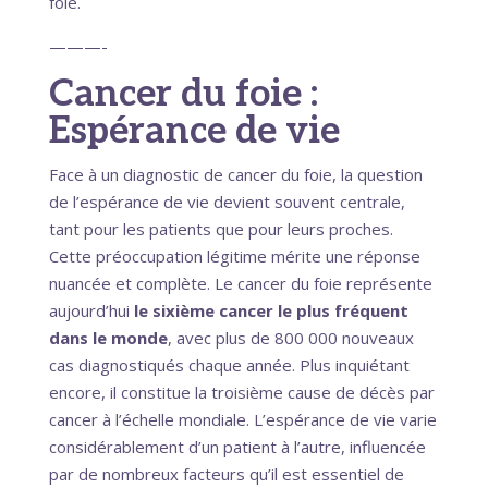
foie.
———-
Cancer du foie :
Espérance de vie
Face à un diagnostic de cancer du foie, la question
de l’espérance de vie devient souvent centrale,
tant pour les patients que pour leurs proches.
Cette préoccupation légitime mérite une réponse
nuancée et complète. Le cancer du foie représente
aujourd’hui
le sixième cancer le plus fréquent
dans le monde
, avec plus de 800 000 nouveaux
cas diagnostiqués chaque année. Plus inquiétant
encore, il constitue la troisième cause de décès par
cancer à l’échelle mondiale. L’espérance de vie varie
considérablement d’un patient à l’autre, influencée
par de nombreux facteurs qu’il est essentiel de