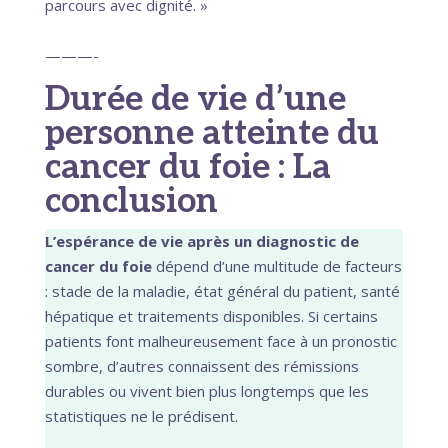
parcours avec dignité. »
———-
Durée de vie d’une
personne atteinte du
cancer du foie : La
conclusion
L’espérance de vie après un diagnostic de
cancer du foie
dépend d’une multitude de facteurs
: stade de la maladie, état général du patient, santé
hépatique et traitements disponibles. Si certains
patients font malheureusement face à un pronostic
sombre, d’autres connaissent des rémissions
durables ou vivent bien plus longtemps que les
statistiques ne le prédisent.