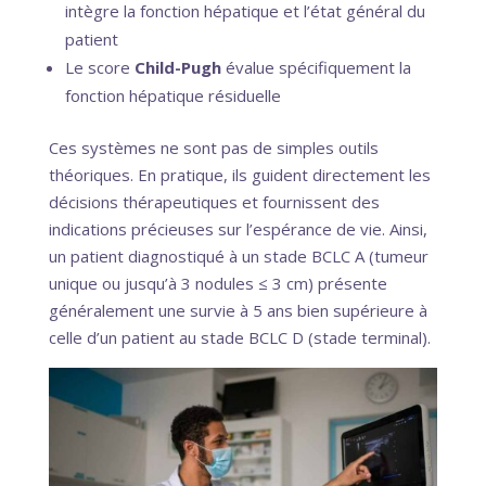
intègre la fonction hépatique et l’état général du
patient
Le score
Child-Pugh
évalue spécifiquement la
fonction hépatique résiduelle
Ces systèmes ne sont pas de simples outils
théoriques. En pratique, ils guident directement les
décisions thérapeutiques et fournissent des
indications précieuses sur l’espérance de vie. Ainsi,
un patient diagnostiqué à un stade BCLC A (tumeur
unique ou jusqu’à 3 nodules ≤ 3 cm) présente
généralement une survie à 5 ans bien supérieure à
celle d’un patient au stade BCLC D (stade terminal).