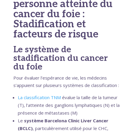
personne atteinte du
cancer du foie :
Stadification et
facteurs de risque
Le système de
stadification du cancer
du foie
Pour évaluer l’espérance de vie, les médecins
s’appuient sur plusieurs systèmes de classification :
La classification TNM
évalue la taille de la tumeur
(T), l’atteinte des ganglions lymphatiques (N) et la
présence de métastases (M)
Le
système Barcelona Clinic Liver Cancer
(BCLC)
, particulièrement utilisé pour le CHC,