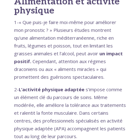
Alimentation et activité
physique
1-« Que puis-je faire moi-même pour améliorer
mon pronostic ? » Plusieurs études montrent
qu’une alimentation méditerranéenne, riche en
fruits, légumes et poisson, tout en limitant les
graisses animales et l’alcool, peut avoir
un impact
positif.
Cependant, attention aux régimes
draconiens ou aux « aliments miracles » qui
promettent des guérisons spectaculaires.
2-
L’activité physique adaptée
s’impose comme
un élément clé du parcours de soins. Même
modérée, elle améliore la tolérance aux traitements
et ralentit la fonte musculaire. Dans certains
centres, des professionnels spécialisés en activité
physique adaptée (APA) accompagnent les patients
tout au long de leur parcours.