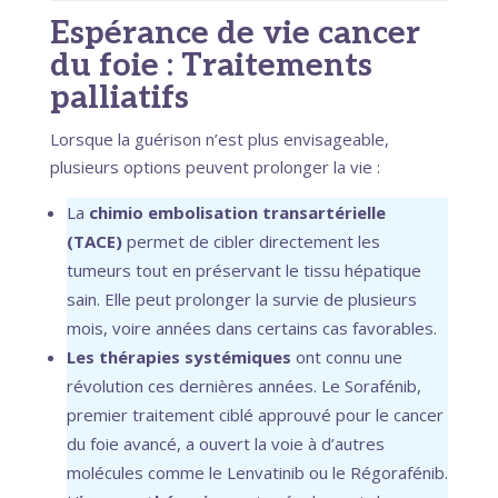
Espérance de vie cancer
du foie : Traitements
palliatifs
Lorsque la guérison n’est plus envisageable,
plusieurs options peuvent prolonger la vie :
La
chimio embolisation transartérielle
(TACE)
permet de cibler directement les
tumeurs tout en préservant le tissu hépatique
sain. Elle peut prolonger la survie de plusieurs
mois, voire années dans certains cas favorables.
Les thérapies systémiques
ont connu une
révolution ces dernières années. Le Sorafénib,
premier traitement ciblé approuvé pour le cancer
du foie avancé, a ouvert la voie à d’autres
molécules comme le Lenvatinib ou le Régorafénib.