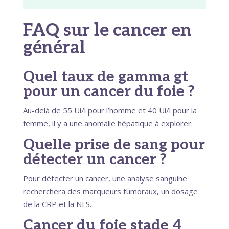
FAQ sur le cancer en
général
Quel taux de gamma gt
pour un cancer du foie ?
Au-delà de 55 Ui/l pour l’homme et 40 Ui/l pour la
femme, il y a une anomalie hépatique à explorer.
Quelle prise de sang pour
détecter un cancer ?
Pour détecter un cancer, une analyse sanguine
recherchera des marqueurs tumoraux, un dosage
de la CRP et la NFS.
Cancer du foie stade 4