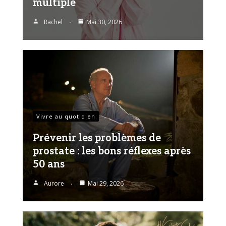
multiple
Rachel
Mai 30, 2026
Vivre au quotidien
Prévenir les problèmes de
prostate : les bons réflexes après
50 ans
Aurore
Mai 29, 2026