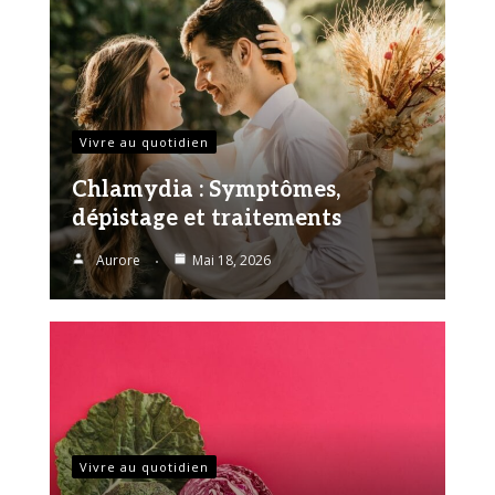
Vivre au quotidien
Chlamydia : Symptômes,
dépistage et traitements
Aurore
Mai 18, 2026
Vivre au quotidien