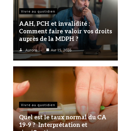
Vivre au quotidien
AAH, PCH et invalidité :
Comment faire valoir vos droits
auprès de la MDPH ?
Aurore
Avr 15, 2026
Vivre au quotidien
Quel est le taux normal du CA
19-9 ? Interprétation et