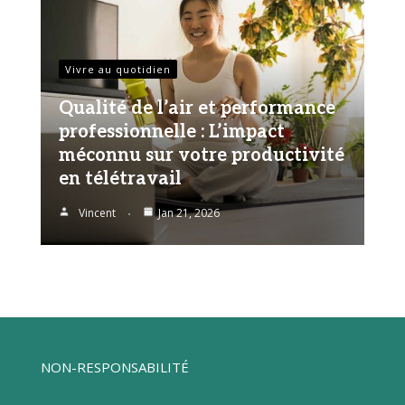
Vivre au quotidien
Qualité de l’air et performance
professionnelle : L’impact
méconnu sur votre productivité
en télétravail
Vincent
Jan 21, 2026
NON-RESPONSABILITÉ