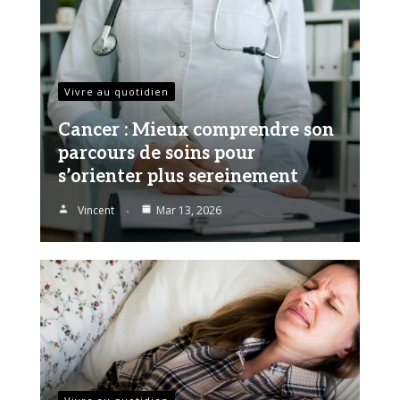
Vivre au quotidien
Cancer : Mieux comprendre son
parcours de soins pour
s’orienter plus sereinement
Vincent
Mar 13, 2026