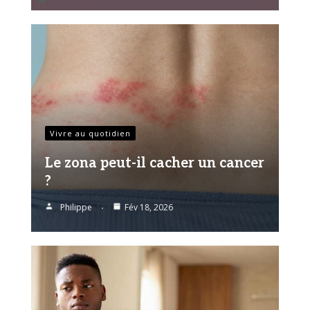
Vivre au quotidien
Le zona peut-il cacher un cancer
?
Philippe
Fév 18, 2026