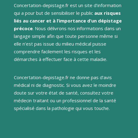
Concertation-depistage.fr est un site d’information
qui a pour but de sensibiliser le public
aux risques
liés au cancer et à l’importance d’un dépistage
précoce
. Nous délivrons nos informations dans un
langage simple afin que toute personne même si
elle n’est pas issue du milieu médical puisse
comprendre facilement les risques et les
démarches à effectuer face à cette maladie.
Concertation-depistage.fr ne donne pas d’avis
médical ni de diagnostic. Si vous avez le moindre
doute sur votre état de santé, consultez votre
médecin traitant ou un professionnel de la santé
spécialisé dans la pathologie qui vous touche.