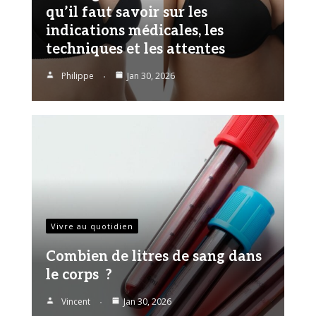
qu’il faut savoir sur les
indications médicales, les
techniques et les attentes
Philippe
Jan 30, 2026
Vivre au quotidien
Combien de litres de sang dans
le corps ?
Vincent
Jan 30, 2026