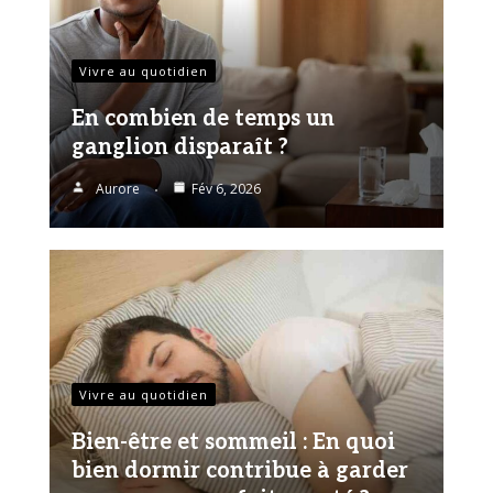
Vivre au quotidien
En combien de temps un
ganglion disparaît ?
Aurore
Fév 6, 2026
Vivre au quotidien
Bien-être et sommeil : En quoi
bien dormir contribue à garder