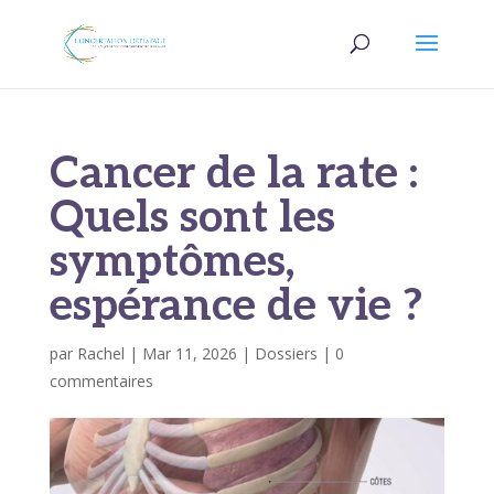
Cancer de la rate :
Quels sont les
symptômes,
espérance de vie ?
par
Rachel
|
Mar 11, 2026
|
Dossiers
|
0
commentaires