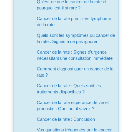
Qu’est-ce que le cancer de la rate et
pourquoi est-il si rare ?
Cancer de la rate primitif vs lymphome
de la rate
Quels sont les symptômes du cancer de
la rate : Signes à ne pas ignorer
Cancer de la rate : Signes d’urgence
nécessitant une consultation immédiate
Comment diagnostiquer un cancer de la
rate ?
Cancer de la rate : Quels sont les
traitements disponibles ?
Cancer de la rate espérance de vie et
pronostic : Que faut-il savoir ?
Cancer de la rate : Conclusion
Vos questions fréquentes sur le cancer