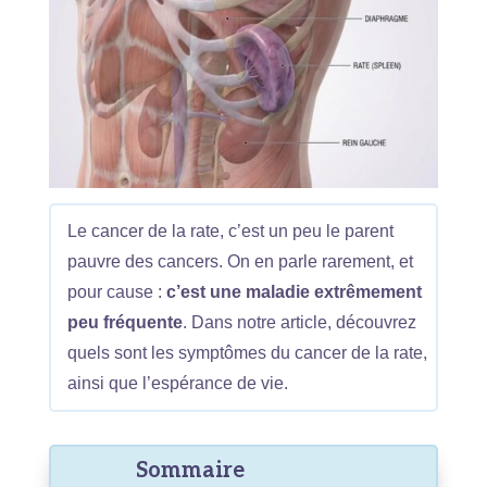
Le cancer de la rate, c’est un peu le parent
pauvre des cancers. On en parle rarement, et
pour cause :
c’est une maladie extrêmement
peu fréquente
. Dans notre article, découvrez
quels sont les symptômes du cancer de la rate,
ainsi que l’espérance de vie.
Sommaire