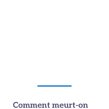
Comment meurt-on