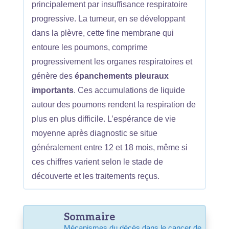
principalement par insuffisance respiratoire
progressive. La tumeur, en se développant
dans la plèvre, cette fine membrane qui
entoure les poumons, comprime
progressivement les organes respiratoires et
génère des
épanchements pleuraux
importants
. Ces accumulations de liquide
autour des poumons rendent la respiration de
plus en plus difficile. L’espérance de vie
moyenne après diagnostic se situe
généralement entre 12 et 18 mois, même si
ces chiffres varient selon le stade de
découverte et les traitements reçus.
Sommaire
Mécanismes du décès dans le cancer de