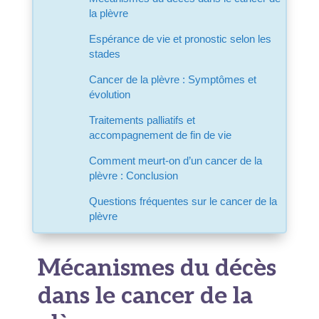
la plèvre
Espérance de vie et pronostic selon les
stades
Cancer de la plèvre : Symptômes et
évolution
Traitements palliatifs et
accompagnement de fin de vie
Comment meurt-on d’un cancer de la
plèvre : Conclusion
Questions fréquentes sur le cancer de la
plèvre
Mécanismes du décès
dans le cancer de la