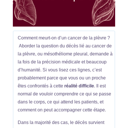
Comment meurt-on d’un cancer de la plèvre ?
Aborder la question du décès lié au cancer de
la plèvre, ou mésothéliome pleural, demande à
la fois de la précision médicale et beaucoup
d’humanité. Si vous lisez ces lignes, c’est
probablement parce que vous ou un proche
êtes confrontés à cette
réalité difficile
. Il est
normal de vouloir comprendre ce qui se passe
dans le corps, ce qui attend les patients, et
comment on peut accompagner cette étape.
Dans la majorité des cas, le décès survient