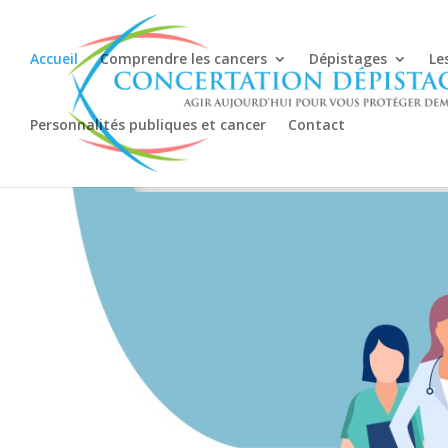
Accueil
Comprendre les cancers
Dépistages
Le
CONC
Personnalités publiques et cancer
Contact