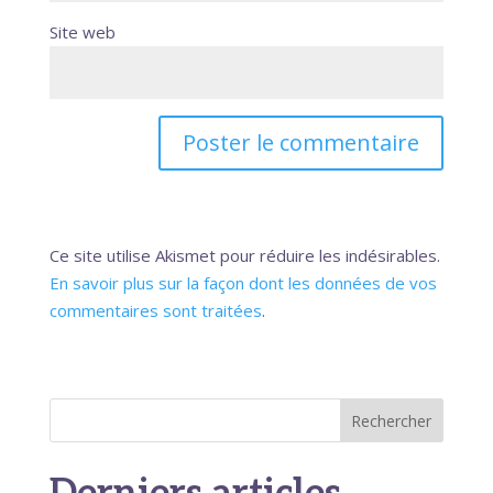
Site web
Ce site utilise Akismet pour réduire les indésirables.
En savoir plus sur la façon dont les données de vos
commentaires sont traitées
.
Rechercher