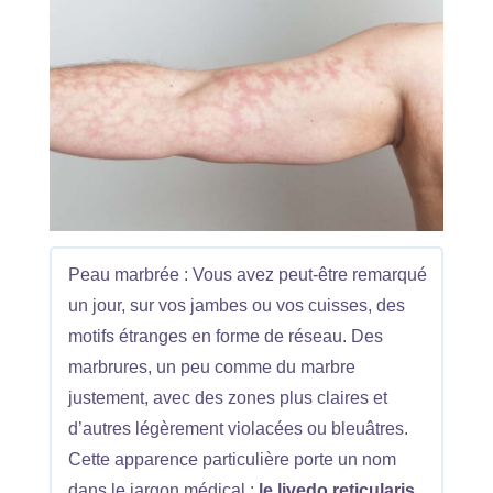
Peau marbrée : Vous avez peut-être remarqué
un jour, sur vos jambes ou vos cuisses, des
motifs étranges en forme de réseau. Des
marbrures, un peu comme du marbre
justement, avec des zones plus claires et
d’autres légèrement violacées ou bleuâtres.
Cette apparence particulière porte un nom
dans le jargon médical :
le livedo reticularis