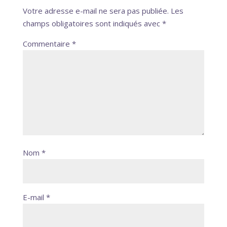
Votre adresse e-mail ne sera pas publiée.
Les
champs obligatoires sont indiqués avec
*
Commentaire
*
Nom
*
E-mail
*