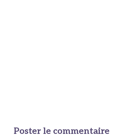
Poster le commentaire