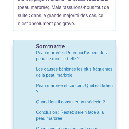
(peau marbrée). Mais rassurons-nous tout de
suite : dans la grande majorité des cas, ce
n’est absolument pas grave.
Sommaire
Peau marbrée : Pourquoi l’aspect de la
peau se modifie-t-elle ?
Les causes bénignes les plus fréquentes
de la peau marbrée
Peau marbrée et cancer : Quel est le lien
?
Quand faut-il consulter un médecin ?
Conclusion : Restez serein face à la
peau marbrée
Questions fréquentes sur la peau