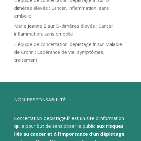
dimères élevés : Cancer, inflammation, sans
embolie
Marie Jeanne B
sur
D-dimères élevés : Cancer,
inflammation, sans embolie
L'équipe de concertation-depistage.fr
sur
Maladie
de Crohn : Espérance de vie, symptômes,
traitement
NON-RESPONSABILITÉ
Concertation-depistage.fr est un site d’information
qui a pour but de sensibiliser le public
aux risques
liés au cancer et à l’importance d’un dépistage