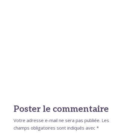
Poster le commentaire
Votre adresse e-mail ne sera pas publiée.
Les
champs obligatoires sont indiqués avec
*