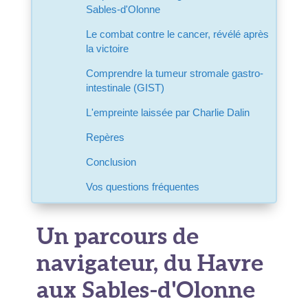
Sables-d'Olonne
Le combat contre le cancer, révélé après
la victoire
Comprendre la tumeur stromale gastro-
intestinale (GIST)
L'empreinte laissée par Charlie Dalin
Repères
Conclusion
Vos questions fréquentes
Un parcours de
navigateur, du Havre
aux Sables-d'Olonne