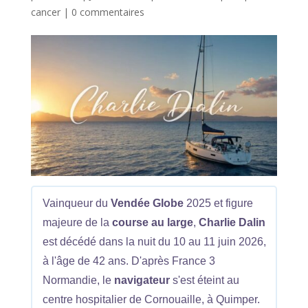
cancer
|
0 commentaires
Vainqueur du
Vendée Globe
2025 et figure
majeure de la
course au large
,
Charlie Dalin
est décédé dans la nuit du 10 au 11 juin 2026,
à l'âge de 42 ans. D'après France 3
Normandie, le
navigateur
s'est éteint au
centre hospitalier de Cornouaille, à Quimper.