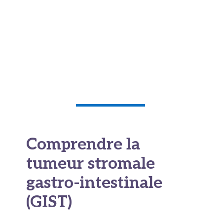
Comprendre la
tumeur stromale
gastro-intestinale
(GIST)