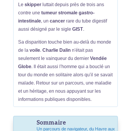
Le
skipper
luttait depuis près de trois ans
contre une
tumeur stromale gastro-
intestinale
, un
cancer
rare du tube digestif
aussi désigné par le sigle
GIST
.
Sa disparition touche bien au-delà du monde
de la
voile
.
Charlie Dalin
n'était pas
seulement le vainqueur du dernier
Vendée
Globe
. Il était aussi l'homme qui a bouclé un
tour du monde en solitaire alors qu'il se savait
malade. Retour sur un parcours, une maladie
et un héritage, en nous appuyant sur les
informations publiques disponibles.
Sommaire
Un parcours de navigateur, du Havre aux