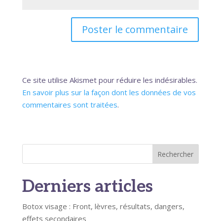
Ce site utilise Akismet pour réduire les indésirables.
En savoir plus sur la façon dont les données de vos
commentaires sont traitées
.
Rechercher
Derniers articles
Botox visage : Front, lèvres, résultats, dangers,
effets secondaires