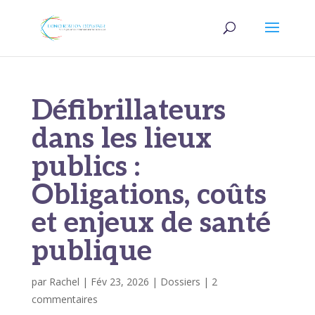
Défibrillateurs
dans les lieux
publics :
Obligations, coûts
et enjeux de santé
publique
par
Rachel
|
Fév 23, 2026
|
Dossiers
|
2
commentaires