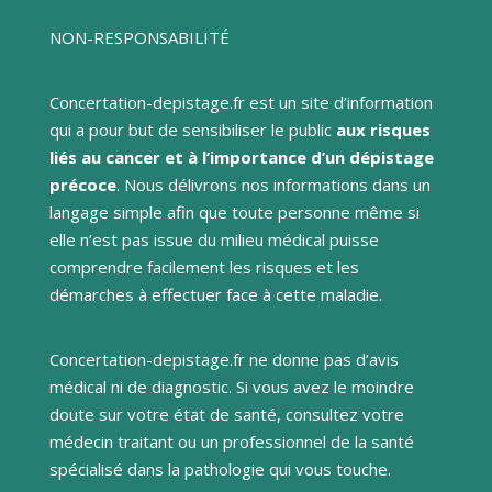
NON-RESPONSABILITÉ
Concertation-depistage.fr est un site d’information
qui a pour but de sensibiliser le public
aux risques
liés au cancer et à l’importance d’un dépistage
précoce
. Nous délivrons nos informations dans un
langage simple afin que toute personne même si
elle n’est pas issue du milieu médical puisse
comprendre facilement les risques et les
démarches à effectuer face à cette maladie.
Concertation-depistage.fr ne donne pas d’avis
médical ni de diagnostic. Si vous avez le moindre
doute sur votre état de santé, consultez votre
médecin traitant ou un professionnel de la santé
spécialisé dans la pathologie qui vous touche.