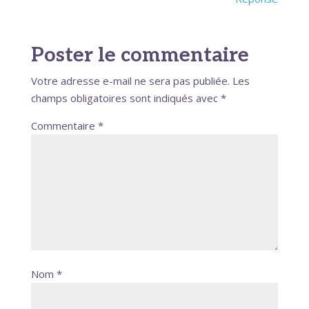
Poster le commentaire
Votre adresse e-mail ne sera pas publiée.
Les
champs obligatoires sont indiqués avec
*
Commentaire
*
Nom
*