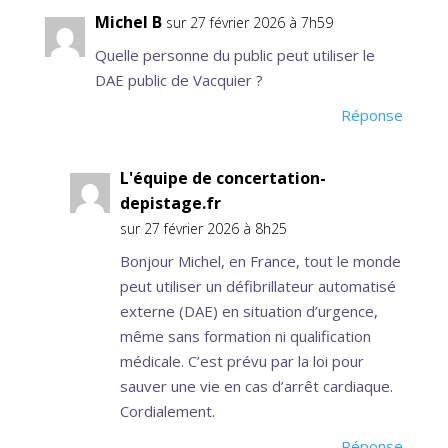
Michel B
sur 27 février 2026 à 7h59
Quelle personne du public peut utiliser le
DAE public de Vacquier ?
Réponse
L'équipe de concertation-
depistage.fr
sur 27 février 2026 à 8h25
Bonjour Michel, en France, tout le monde
peut utiliser un défibrillateur automatisé
externe (DAE) en situation d’urgence,
même sans formation ni qualification
médicale. C’est prévu par la loi pour
sauver une vie en cas d’arrêt cardiaque.
Cordialement.
Réponse