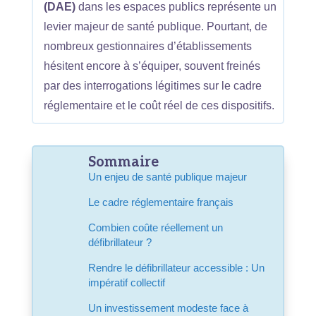
(DAE)
dans les espaces publics représente un
levier majeur de santé publique. Pourtant, de
nombreux gestionnaires d’établissements
hésitent encore à s’équiper, souvent freinés
par des interrogations légitimes sur le cadre
réglementaire et le coût réel de ces dispositifs.
Sommaire
Un enjeu de santé publique majeur
Le cadre réglementaire français
Combien coûte réellement un
défibrillateur ?
Rendre le défibrillateur accessible : Un
impératif collectif
Un investissement modeste face à