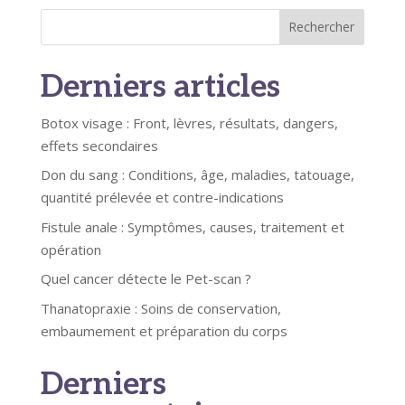
Rechercher
Derniers articles
Botox visage : Front, lèvres, résultats, dangers,
effets secondaires
Don du sang : Conditions, âge, maladies, tatouage,
quantité prélevée et contre-indications
Fistule anale : Symptômes, causes, traitement et
opération
Quel cancer détecte le Pet-scan ?
Thanatopraxie : Soins de conservation,
embaumement et préparation du corps
Derniers