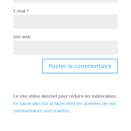
E-mail
*
Site web
Ce site utilise Akismet pour réduire les indésirables.
En savoir plus sur la façon dont les données de vos
commentaires sont traitées
.