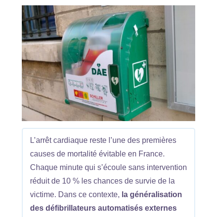
L’arrêt cardiaque reste l’une des premières
causes de mortalité évitable en France.
Chaque minute qui s’écoule sans intervention
réduit de 10 % les chances de survie de la
victime. Dans ce contexte,
la généralisation
des défibrillateurs automatisés externes