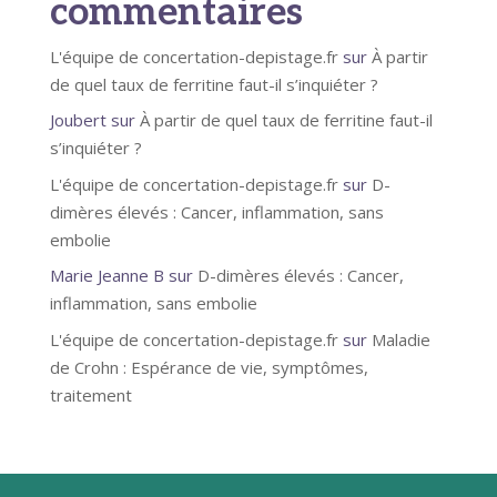
commentaires
L'équipe de concertation-depistage.fr
sur
À partir
de quel taux de ferritine faut-il s’inquiéter ?
Joubert
sur
À partir de quel taux de ferritine faut-il
s’inquiéter ?
L'équipe de concertation-depistage.fr
sur
D-
dimères élevés : Cancer, inflammation, sans
embolie
Marie Jeanne B
sur
D-dimères élevés : Cancer,
inflammation, sans embolie
L'équipe de concertation-depistage.fr
sur
Maladie
de Crohn : Espérance de vie, symptômes,
traitement