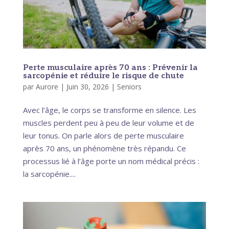
Perte musculaire après 70 ans : Prévenir la
sarcopénie et réduire le risque de chute
par
Aurore
|
Juin 30, 2026
|
Seniors
Avec l’âge, le corps se transforme en silence. Les
muscles perdent peu à peu de leur volume et de
leur tonus. On parle alors de perte musculaire
après 70 ans, un phénomène très répandu. Ce
processus lié à l’âge porte un nom médical précis :
la sarcopénie....