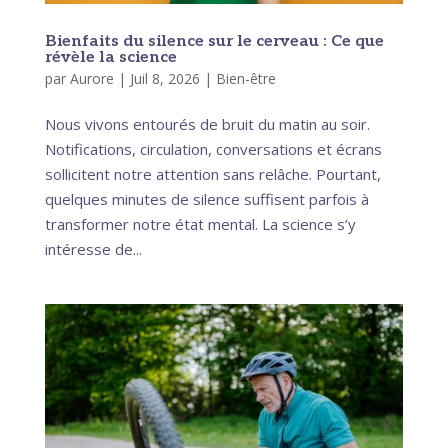
Bienfaits du silence sur le cerveau : Ce que
révèle la science
par
Aurore
|
Juil 8, 2026
|
Bien-être
Nous vivons entourés de bruit du matin au soir.
Notifications, circulation, conversations et écrans
sollicitent notre attention sans relâche. Pourtant,
quelques minutes de silence suffisent parfois à
transformer notre état mental. La science s’y
intéresse de...