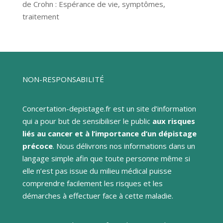
de Crohn : Espérance de vie, symptômes,
traitement
NON-RESPONSABILITÉ
Concertation-depistage.fr est un site d’information
qui a pour but de sensibiliser le public
aux risques
liés au cancer et à l’importance d’un dépistage
précoce
. Nous délivrons nos informations dans un
langage simple afin que toute personne même si
elle n’est pas issue du milieu médical puisse
comprendre facilement les risques et les
démarches à effectuer face à cette maladie.