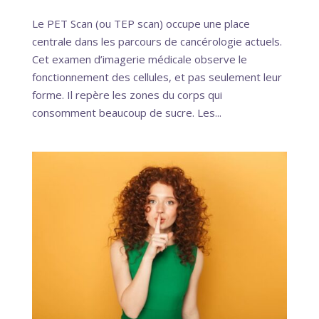
Le PET Scan (ou TEP scan) occupe une place
centrale dans les parcours de cancérologie actuels.
Cet examen d’imagerie médicale observe le
fonctionnement des cellules, et pas seulement leur
forme. Il repère les zones du corps qui
consomment beaucoup de sucre. Les...