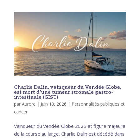
Charlie Dalin, vainqueur du Vendée Globe,
est mort d’une tumeur stromale gastro-
intestinale (GIST)
par
Aurore
|
Juin 13, 2026
|
Personnalités publiques et
cancer
Vainqueur du Vendée Globe 2025 et figure majeure
de la course au large, Charlie Dalin est décédé dans