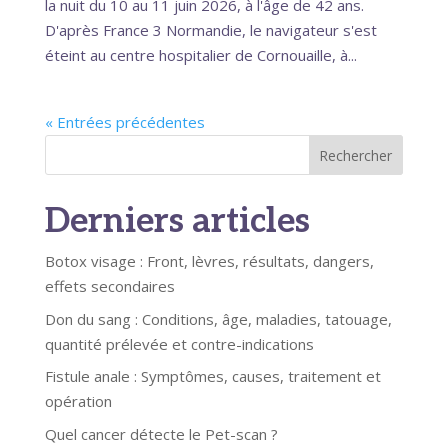
la nuit du 10 au 11 juin 2026, à l'âge de 42 ans.
D'après France 3 Normandie, le navigateur s'est
éteint au centre hospitalier de Cornouaille, à...
« Entrées précédentes
Rechercher
Derniers articles
Botox visage : Front, lèvres, résultats, dangers,
effets secondaires
Don du sang : Conditions, âge, maladies, tatouage,
quantité prélevée et contre-indications
Fistule anale : Symptômes, causes, traitement et
opération
Quel cancer détecte le Pet-scan ?