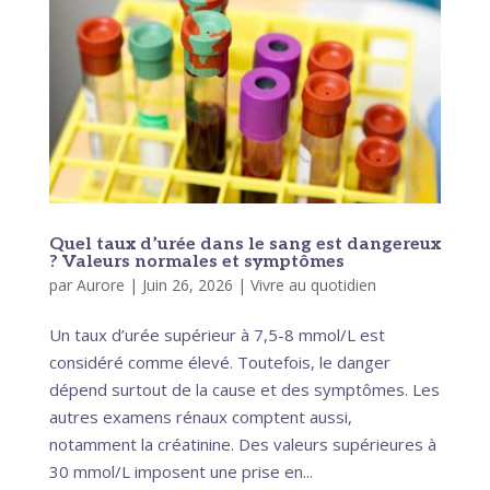
Quel taux d’urée dans le sang est dangereux
? Valeurs normales et symptômes
par
Aurore
|
Juin 26, 2026
|
Vivre au quotidien
Un taux d’urée supérieur à 7,5-8 mmol/L est
considéré comme élevé. Toutefois, le danger
dépend surtout de la cause et des symptômes. Les
autres examens rénaux comptent aussi,
notamment la créatinine. Des valeurs supérieures à
30 mmol/L imposent une prise en...