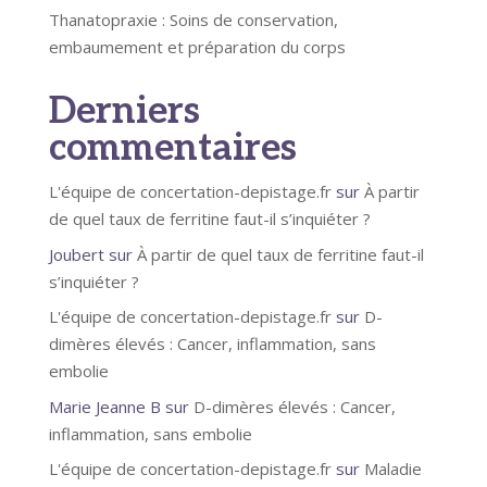
Thanatopraxie : Soins de conservation,
embaumement et préparation du corps
Derniers
commentaires
L'équipe de concertation-depistage.fr
sur
À partir
de quel taux de ferritine faut-il s’inquiéter ?
Joubert
sur
À partir de quel taux de ferritine faut-il
s’inquiéter ?
L'équipe de concertation-depistage.fr
sur
D-
dimères élevés : Cancer, inflammation, sans
embolie
Marie Jeanne B
sur
D-dimères élevés : Cancer,
inflammation, sans embolie
L'équipe de concertation-depistage.fr
sur
Maladie