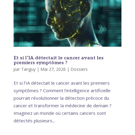
Et si l’IA détectait le cancer avant les
premiers symptômes ?
par
Tanguy
|
Mai 27, 2026
|
Dossiers
Et si l’IA détectait le cancer avant les premiers
symptômes ? Comment l’intelligence artificielle
pourrait révolutionner la détection précoce du
cancer et transformer la médecine de demain ?
Imaginez un monde où certains cancers sont
détectés plusieurs...