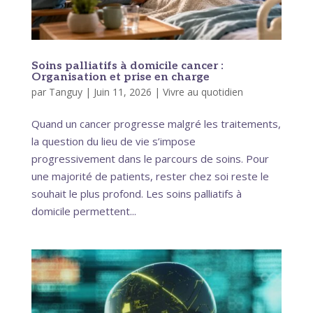
Soins palliatifs à domicile cancer :
Organisation et prise en charge
par
Tanguy
|
Juin 11, 2026
|
Vivre au quotidien
Quand un cancer progresse malgré les traitements,
la question du lieu de vie s’impose
progressivement dans le parcours de soins. Pour
une majorité de patients, rester chez soi reste le
souhait le plus profond. Les soins palliatifs à
domicile permettent...