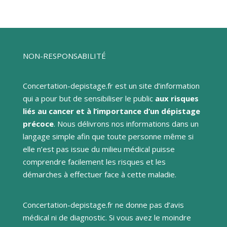
NON-RESPONSABILITÉ
Concertation-depistage.fr est un site d’information
qui a pour but de sensibiliser le public
aux risques
liés au cancer et à l’importance d’un dépistage
précoce
. Nous délivrons nos informations dans un
langage simple afin que toute personne même si
elle n’est pas issue du milieu médical puisse
comprendre facilement les risques et les
démarches à effectuer face à cette maladie.
Concertation-depistage.fr ne donne pas d’avis
médical ni de diagnostic. Si vous avez le moindre