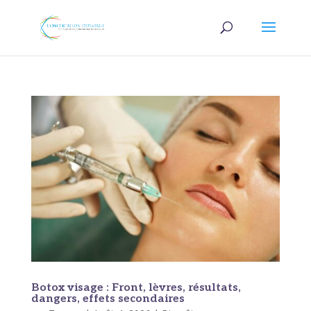
Botox visage : Front, lèvres, résultats,
dangers, effets secondaires