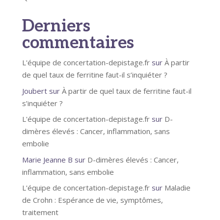
Derniers
commentaires
L'équipe de concertation-depistage.fr
sur
À partir
de quel taux de ferritine faut-il s’inquiéter ?
Joubert
sur
À partir de quel taux de ferritine faut-il
s’inquiéter ?
L'équipe de concertation-depistage.fr
sur
D-
dimères élevés : Cancer, inflammation, sans
embolie
Marie Jeanne B
sur
D-dimères élevés : Cancer,
inflammation, sans embolie
L'équipe de concertation-depistage.fr
sur
Maladie
de Crohn : Espérance de vie, symptômes,
traitement