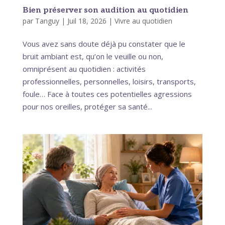
Bien préserver son audition au quotidien
par
Tanguy
|
Juil 18, 2026
|
Vivre au quotidien
Vous avez sans doute déjà pu constater que le
bruit ambiant est, qu’on le veuille ou non,
omniprésent au quotidien : activités
professionnelles, personnelles, loisirs, transports,
foule… Face à toutes ces potentielles agressions
pour nos oreilles, protéger sa santé...