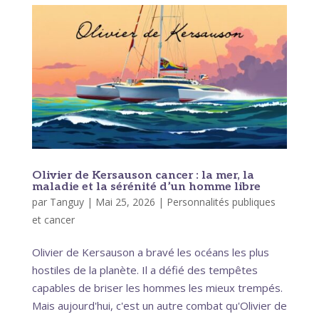
Olivier de Kersauson cancer : la mer, la
maladie et la sérénité d’un homme libre
par
Tanguy
|
Mai 25, 2026
|
Personnalités publiques
et cancer
Olivier de Kersauson a bravé les océans les plus
hostiles de la planète. Il a défié des tempêtes
capables de briser les hommes les mieux trempés.
Mais aujourd'hui, c'est un autre combat qu'Olivier de