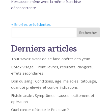
Kersauson mène avec la même franchise
déconcertante...
« Entrées précédentes
Rechercher
Derniers articles
Tout savoir avant de se faire opérer des yeux
Botox visage : Front, lèvres, résultats, dangers,
effets secondaires
Don du sang : Conditions, âge, maladies, tatouage,
quantité prélevée et contre-indications
Fistule anale : Symptômes, causes, traitement et
opération
Quel cancer détecte le Pet-scan ?