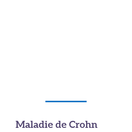
Maladie de Crohn