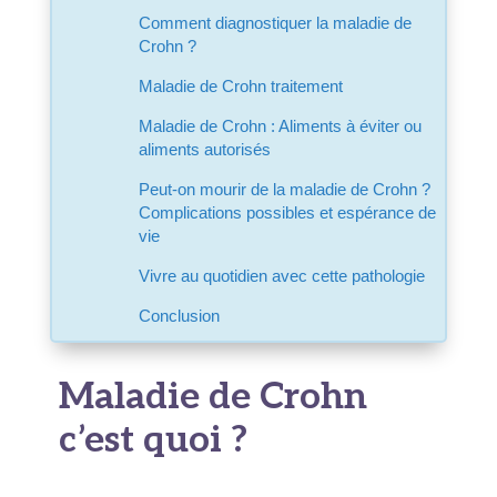
Comment diagnostiquer la maladie de
Crohn ?
Maladie de Crohn traitement
Maladie de Crohn : Aliments à éviter ou
aliments autorisés
Peut-on mourir de la maladie de Crohn ?
Complications possibles et espérance de
vie
Vivre au quotidien avec cette pathologie
Conclusion
Maladie de Crohn
c’est quoi ?