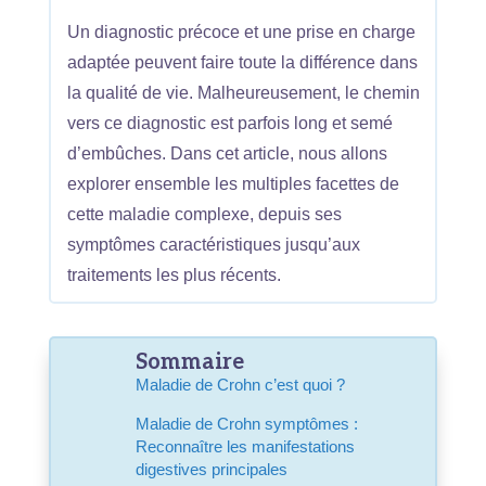
Un diagnostic précoce et une prise en charge
adaptée peuvent faire toute la différence dans
la qualité de vie. Malheureusement, le chemin
vers ce diagnostic est parfois long et semé
d’embûches. Dans cet article, nous allons
explorer ensemble les multiples facettes de
cette maladie complexe, depuis ses
symptômes caractéristiques jusqu’aux
traitements les plus récents.
Sommaire
Maladie de Crohn c’est quoi ?
Maladie de Crohn symptômes :
Reconnaître les manifestations
digestives principales