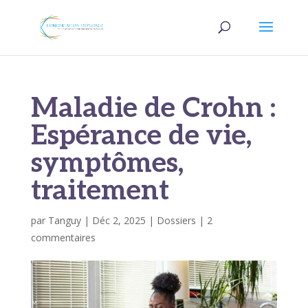
Maladie de Crohn :
Espérance de vie,
symptômes,
traitement
par
Tanguy
|
Déc 2, 2025
|
Dossiers
|
2
commentaires