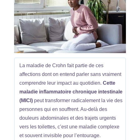
La maladie de Crohn fait partie de ces
affections dont on entend parler sans vraiment
comprendre leur impact au quotidien.
Cette
maladie inflammatoire chronique intestinale
(MICI)
peut transformer radicalement la vie des
personnes qui en souffrent. Au-delà des
douleurs abdominales et des trajets urgents
vers les toilettes, c’est une maladie complexe
et souvent invisible pour l’entourage.