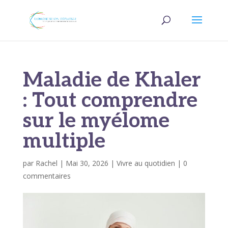
Maladie de Khaler
: Tout comprendre
sur le myélome
multiple
par
Rachel
|
Mai 30, 2026
|
Vivre au quotidien
|
0
commentaires