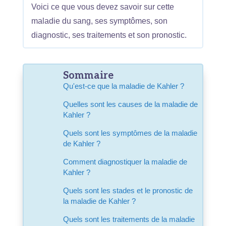
Voici ce que vous devez savoir sur cette
maladie du sang, ses symptômes, son
diagnostic, ses traitements et son pronostic.
Sommaire
Qu'est-ce que la maladie de Kahler ?
Quelles sont les causes de la maladie de
Kahler ?
Quels sont les symptômes de la maladie
de Kahler ?
Comment diagnostiquer la maladie de
Kahler ?
Quels sont les stades et le pronostic de
la maladie de Kahler ?
Quels sont les traitements de la maladie