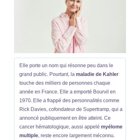
Elle porte un nom qui résonne peu dans le
grand public. Pourtant, la
maladie de Kahler
touche des milliers de personnes chaque
année en France. Elle a emporté Bourvil en
1970. Elle a frappé des personnalités comme
Rick Davies, cofondateur de Supertramp, qui a
annoncé publiquement en être atteint. Ce
cancer hématologique, aussi appelé
myélome
multiple
, reste encore largement méconnu.