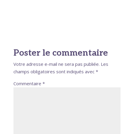
Poster le commentaire
Votre adresse e-mail ne sera pas publiée.
Les
champs obligatoires sont indiqués avec
*
Commentaire
*