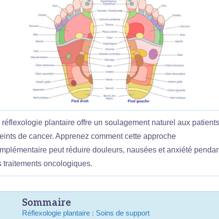
 réflexologie plantaire offre un soulagement naturel aux patient
teints de cancer. Apprenez comment cette approche
mplémentaire peut réduire douleurs, nausées et anxiété pendan
s traitements oncologiques.
Sommaire
Réflexologie plantaire : Soins de support