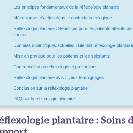
Les principes fondamentaux de la réflexologie plantaire
Mécanismes d’action dans le contexte oncologique
Réflexologie plantaire : Bénéfices pour les patients atteints de
cancer
Données scientifiques actuelles : Bienfait réflexologie plantaire
Mise en pratique pour les patients et les soignants
Contre-indication réflexologie et précautions
Réflexologie plantaire avis : Deux témoignages
Conclusion sur la réflexologie plantaire
FAQ sur la réflexologie plantaire
éflexologie plantaire : Soins 
upport