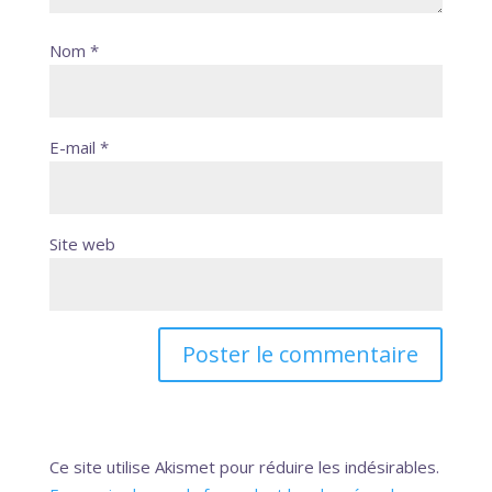
Nom
*
E-mail
*
Site web
Ce site utilise Akismet pour réduire les indésirables.