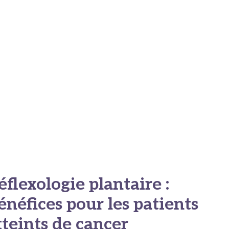
éflexologie plantaire :
énéfices pour les patients
tteints de cancer