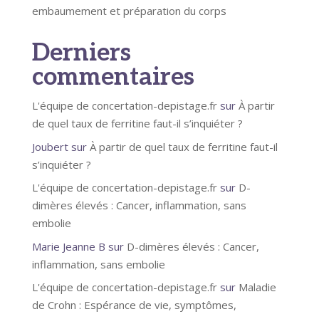
embaumement et préparation du corps
Derniers
commentaires
L'équipe de concertation-depistage.fr
sur
À partir
de quel taux de ferritine faut-il s’inquiéter ?
Joubert
sur
À partir de quel taux de ferritine faut-il
s’inquiéter ?
L'équipe de concertation-depistage.fr
sur
D-
dimères élevés : Cancer, inflammation, sans
embolie
Marie Jeanne B
sur
D-dimères élevés : Cancer,
inflammation, sans embolie
L'équipe de concertation-depistage.fr
sur
Maladie
de Crohn : Espérance de vie, symptômes,