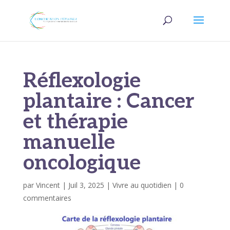
Réflexologie
plantaire : Cancer
et thérapie
manuelle
oncologique
par
Vincent
|
Juil 3, 2025
|
Vivre au quotidien
|
0
commentaires