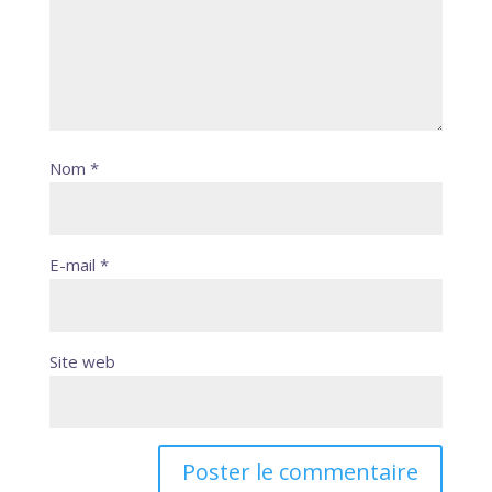
Nom
*
E-mail
*
Site web