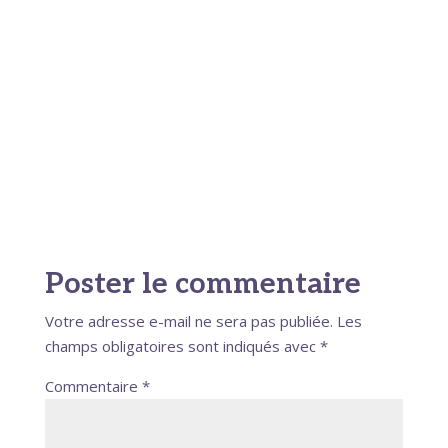
Poster le commentaire
Votre adresse e-mail ne sera pas publiée.
Les
champs obligatoires sont indiqués avec
*
Commentaire
*