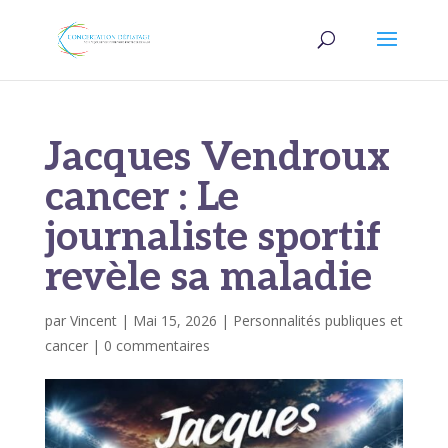
Jacques Vendroux
cancer : Le
journaliste sportif
revèle sa maladie
par
Vincent
|
Mai 15, 2026
|
Personnalités publiques et
cancer
|
0 commentaires