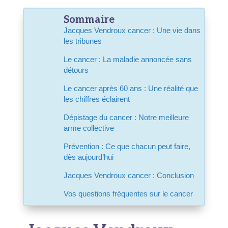
Sommaire
Jacques Vendroux cancer : Une vie dans
les tribunes
Le cancer : La maladie annoncée sans
détours
Le cancer après 60 ans : Une réalité que
les chiffres éclairent
Dépistage du cancer : Notre meilleure
arme collective
Prévention : Ce que chacun peut faire,
dès aujourd’hui
Jacques Vendroux cancer : Conclusion
Vos questions fréquentes sur le cancer