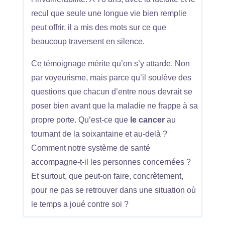
recul que seule une longue vie bien remplie
peut offrir, il a mis des mots sur ce que
beaucoup traversent en silence.
Ce témoignage mérite qu’on s’y attarde. Non
par voyeurisme, mais parce qu’il soulève des
questions que chacun d’entre nous devrait se
poser bien avant que la maladie ne frappe à sa
propre porte. Qu’est-ce que
le cancer
au
tournant de la soixantaine et au-delà ?
Comment notre système de santé
accompagne-t-il les personnes concernées ?
Et surtout, que peut-on faire, concrètement,
pour ne pas se retrouver dans une situation où
le temps a joué contre soi ?