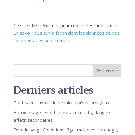
Ce site utilise Akismet pour réduire les indésirables.
En savoir plus sur la façon dont les données de vos
commentaires sont traitées
.
Rechercher
Derniers articles
Tout savoir avant de se faire opérer des yeux
Botox visage : Front, lèvres, résultats, dangers,
effets secondaires
Don du sang : Conditions, âge, maladies, tatouage,