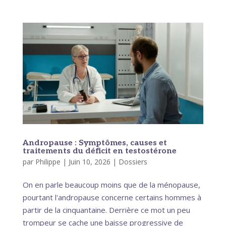
Andropause : Symptômes, causes et
traitements du déficit en testostérone
par
Philippe
|
Juin 10, 2026
|
Dossiers
On en parle beaucoup moins que de la ménopause,
pourtant l'andropause concerne certains hommes à
partir de la cinquantaine. Derrière ce mot un peu
trompeur se cache une baisse progressive de