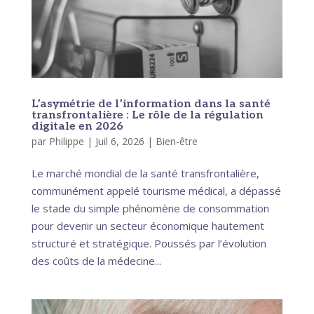
L’asymétrie de l’information dans la santé
transfrontalière : Le rôle de la régulation
digitale en 2026
par
Philippe
|
Juil 6, 2026
|
Bien-être
Le marché mondial de la santé transfrontalière,
communément appelé tourisme médical, a dépassé
le stade du simple phénomène de consommation
pour devenir un secteur économique hautement
structuré et stratégique. Poussés par l’évolution
des coûts de la médecine...