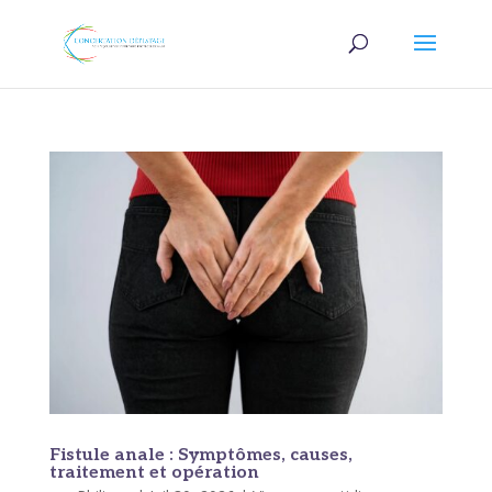
Fistule anale : Symptômes, causes,
traitement et opération