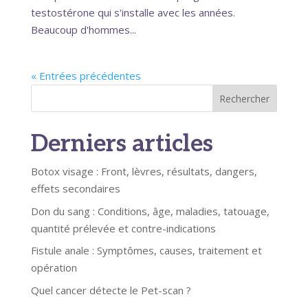
testostérone qui s'installe avec les années.
Beaucoup d'hommes...
« Entrées précédentes
Rechercher
Derniers articles
Botox visage : Front, lèvres, résultats, dangers,
effets secondaires
Don du sang : Conditions, âge, maladies, tatouage,
quantité prélevée et contre-indications
Fistule anale : Symptômes, causes, traitement et
opération
Quel cancer détecte le Pet-scan ?