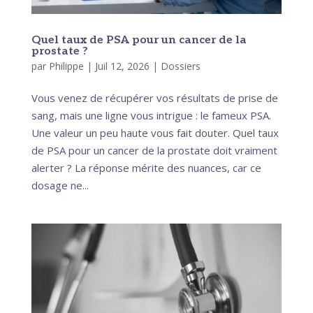
Quel taux de PSA pour un cancer de la
prostate ?
par
Philippe
|
Juil 12, 2026
|
Dossiers
Vous venez de récupérer vos résultats de prise de
sang, mais une ligne vous intrigue : le fameux PSA.
Une valeur un peu haute vous fait douter. Quel taux
de PSA pour un cancer de la prostate doit vraiment
alerter ? La réponse mérite des nuances, car ce
dosage ne...