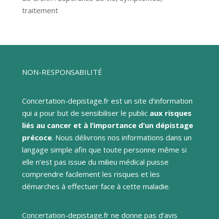
traitement
NON-RESPONSABILITÉ
Concertation-depistage.fr est un site d’information
qui a pour but de sensibiliser le public
aux risques
liés au cancer et à l’importance d’un dépistage
précoce
. Nous délivrons nos informations dans un
langage simple afin que toute personne même si
elle n’est pas issue du milieu médical puisse
comprendre facilement les risques et les
démarches à effectuer face à cette maladie.
Concertation-depistage.fr ne donne pas d’avis