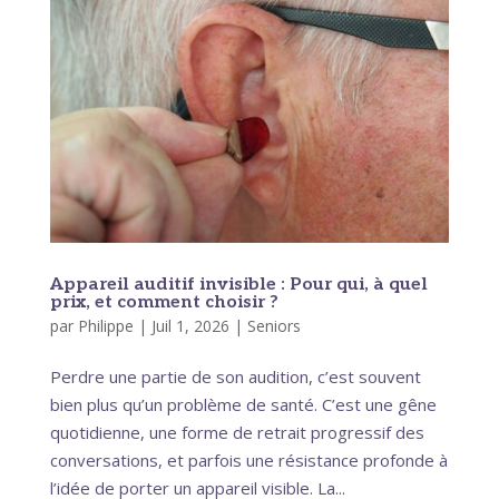
Appareil auditif invisible : Pour qui, à quel
prix, et comment choisir ?
par
Philippe
|
Juil 1, 2026
|
Seniors
Perdre une partie de son audition, c’est souvent
bien plus qu’un problème de santé. C’est une gêne
quotidienne, une forme de retrait progressif des
conversations, et parfois une résistance profonde à
l’idée de porter un appareil visible. La...