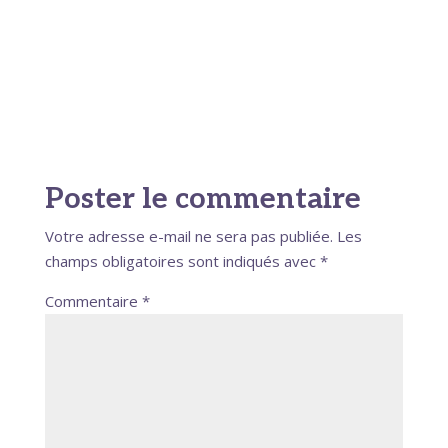
le dialogue.
Poster le commentaire
Votre adresse e-mail ne sera pas publiée.
Les
champs obligatoires sont indiqués avec
*
Commentaire
*