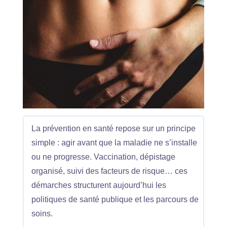
La prévention en santé repose sur un principe
simple : agir avant que la maladie ne s’installe
ou ne progresse. Vaccination, dépistage
organisé, suivi des facteurs de risque… ces
démarches structurent aujourd’hui les
politiques de santé publique et les parcours de
soins.