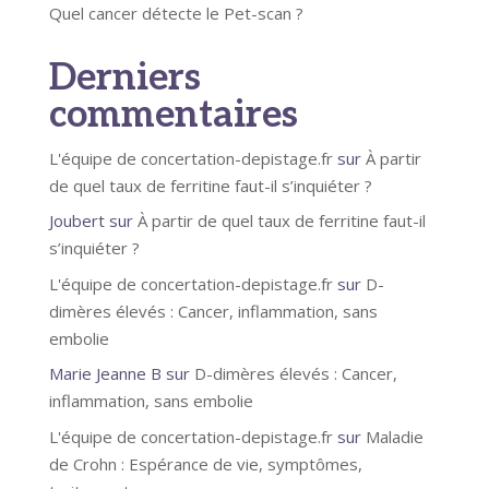
Quel cancer détecte le Pet-scan ?
Derniers
commentaires
L'équipe de concertation-depistage.fr
sur
À partir
de quel taux de ferritine faut-il s’inquiéter ?
Joubert
sur
À partir de quel taux de ferritine faut-il
s’inquiéter ?
L'équipe de concertation-depistage.fr
sur
D-
dimères élevés : Cancer, inflammation, sans
embolie
Marie Jeanne B
sur
D-dimères élevés : Cancer,
inflammation, sans embolie
L'équipe de concertation-depistage.fr
sur
Maladie
de Crohn : Espérance de vie, symptômes,