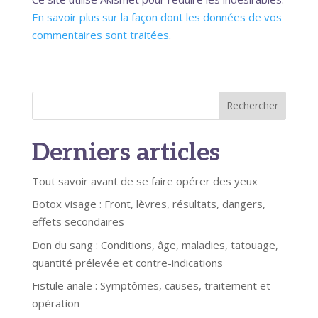
En savoir plus sur la façon dont les données de vos
commentaires sont traitées
.
Rechercher
Derniers articles
Tout savoir avant de se faire opérer des yeux
Botox visage : Front, lèvres, résultats, dangers,
effets secondaires
Don du sang : Conditions, âge, maladies, tatouage,
quantité prélevée et contre-indications
Fistule anale : Symptômes, causes, traitement et
opération