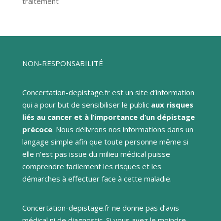
traitement
NON-RESPONSABILITÉ
Concertation-depistage.fr est un site d’information
qui a pour but de sensibiliser le public
aux risques
liés au cancer et à l’importance d’un dépistage
précoce
. Nous délivrons nos informations dans un
langage simple afin que toute personne même si
elle n’est pas issue du milieu médical puisse
comprendre facilement les risques et les
démarches à effectuer face à cette maladie.
Concertation-depistage.fr ne donne pas d’avis
médical ni de diagnostic. Si vous avez le moindre