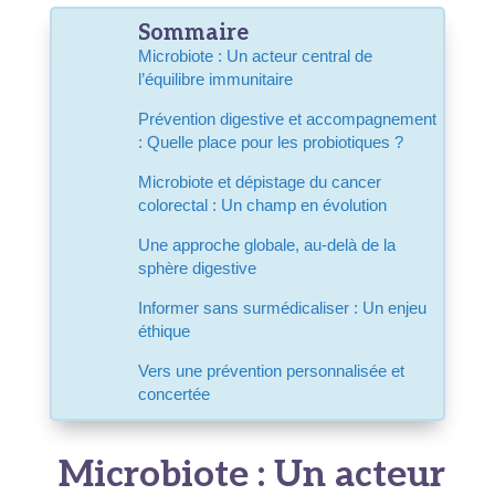
Sommaire
Microbiote : Un acteur central de
l’équilibre immunitaire
Prévention digestive et accompagnement
: Quelle place pour les probiotiques ?
Microbiote et dépistage du cancer
colorectal : Un champ en évolution
Une approche globale, au-delà de la
sphère digestive
Informer sans surmédicaliser : Un enjeu
éthique
Vers une prévention personnalisée et
concertée
Microbiote : Un acteur