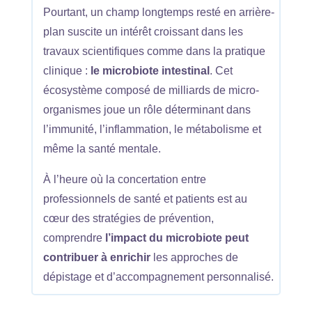
Pourtant, un champ longtemps resté en arrière-
plan suscite un intérêt croissant dans les
travaux scientifiques comme dans la pratique
clinique :
le microbiote intestinal
. Cet
écosystème composé de milliards de micro-
organismes joue un rôle déterminant dans
l’immunité, l’inflammation, le métabolisme et
même la santé mentale.
À l’heure où la concertation entre
professionnels de santé et patients est au
cœur des stratégies de prévention,
comprendre
l’impact du microbiote peut
contribuer à enrichir
les approches de
dépistage et d’accompagnement personnalisé.