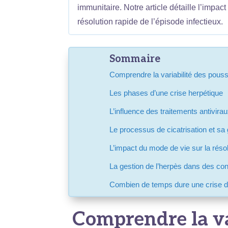
immunitaire. Notre article détaille l’impa
résolution rapide de l’épisode infectieux.
Sommaire
Comprendre la variabilité des pous
Les phases d’une crise herpétique
L’influence des traitements antivirau
Le processus de cicatrisation et sa 
L’impact du mode de vie sur la résol
La gestion de l’herpès dans des con
Combien de temps dure une crise d
Comprendre la va