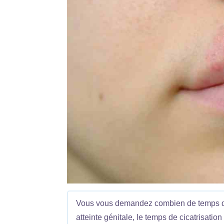
Vous vous demandez combien de temps dur
atteinte génitale, le temps de cicatrisatio