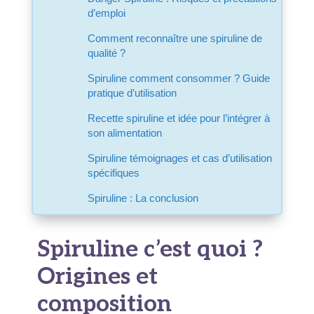
d’emploi
Comment reconnaître une spiruline de
qualité ?
Spiruline comment consommer ? Guide
pratique d’utilisation
Recette spiruline et idée pour l’intégrer à
son alimentation
Spiruline témoignages et cas d’utilisation
spécifiques
Spiruline : La conclusion
Spiruline c’est quoi ?
Origines et
composition