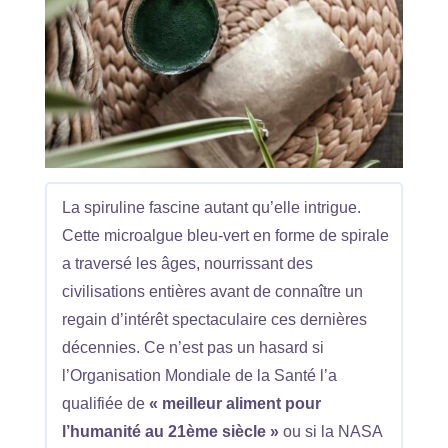
La spiruline fascine autant qu’elle intrigue.
Cette microalgue bleu-vert en forme de spirale
a traversé les âges, nourrissant des
civilisations entières avant de connaître un
regain d’intérêt spectaculaire ces dernières
décennies. Ce n’est pas un hasard si
l’Organisation Mondiale de la Santé l’a
qualifiée de
« meilleur aliment pour
l’humanité au 21ème siècle »
ou si la NASA