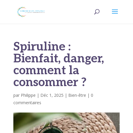
Spiruline :
Bienfait, danger,
comment la
consommer ?
par
Philippe
|
Déc 1, 2025
|
Bien-être
|
0
commentaires