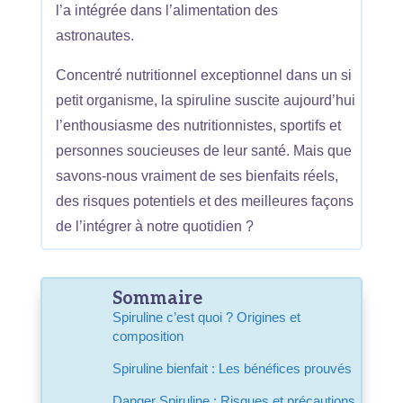
l’a intégrée dans l’alimentation des
astronautes.
Concentré nutritionnel exceptionnel dans un si
petit organisme, la spiruline suscite aujourd’hui
l’enthousiasme des nutritionnistes, sportifs et
personnes soucieuses de leur santé. Mais que
savons-nous vraiment de ses bienfaits réels,
des risques potentiels et des meilleures façons
de l’intégrer à notre quotidien ?
Sommaire
Spiruline c’est quoi ? Origines et
composition
Spiruline bienfait : Les bénéfices prouvés
Danger
Spiruline
: Risques et précautions