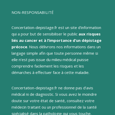
NON-RESPONSABILITÉ
Concertation-depistage.fr est un site d’information
qui a pour but de sensibiliser le public
aux risques
liés au cancer et à l’importance d’un dépistage
précoce
. Nous délivrons nos informations dans un
langage simple afin que toute personne même si
elle n’est pas issue du milieu médical puisse
comprendre facilement les risques et les
démarches à effectuer face à cette maladie.
Concertation-depistage.fr ne donne pas d’avis
médical ni de diagnostic. Si vous avez le moindre
doute sur votre état de santé, consultez votre
médecin traitant ou un professionnel de la santé
spécialisé dans la pathologie qui vous touche.