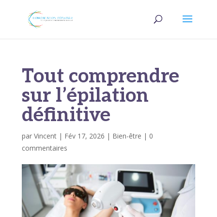
Tout comprendre
sur l’épilation
définitive
par
Vincent
|
Fév 17, 2026
|
Bien-être
|
0
commentaires