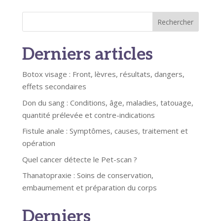
Rechercher
Derniers articles
Botox visage : Front, lèvres, résultats, dangers,
effets secondaires
Don du sang : Conditions, âge, maladies, tatouage,
quantité prélevée et contre-indications
Fistule anale : Symptômes, causes, traitement et
opération
Quel cancer détecte le Pet-scan ?
Thanatopraxie : Soins de conservation,
embaumement et préparation du corps
Derniers