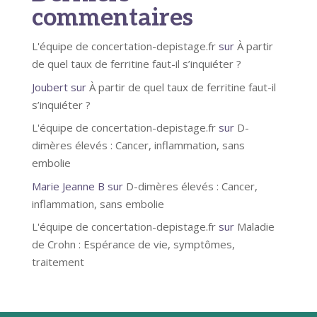
commentaires
L'équipe de concertation-depistage.fr
sur
À partir
de quel taux de ferritine faut-il s’inquiéter ?
Joubert
sur
À partir de quel taux de ferritine faut-il
s’inquiéter ?
L'équipe de concertation-depistage.fr
sur
D-
dimères élevés : Cancer, inflammation, sans
embolie
Marie Jeanne B
sur
D-dimères élevés : Cancer,
inflammation, sans embolie
L'équipe de concertation-depistage.fr
sur
Maladie
de Crohn : Espérance de vie, symptômes,
traitement