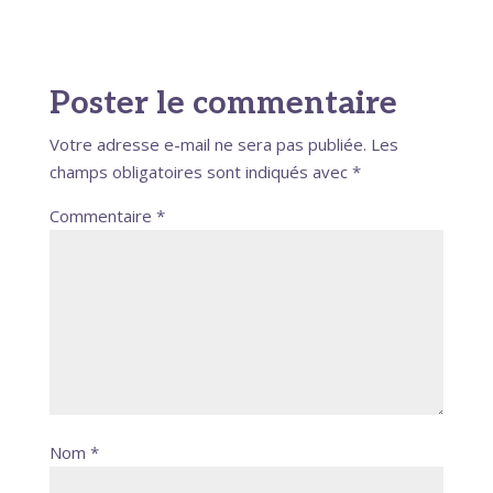
Poster le commentaire
Votre adresse e-mail ne sera pas publiée.
Les
champs obligatoires sont indiqués avec
*
Commentaire
*
Nom
*