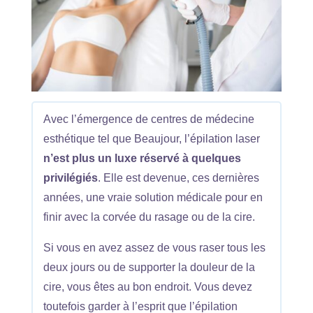
Avec l’émergence de centres de médecine
esthétique tel que Beaujour, l’épilation laser
n’est plus un luxe réservé à quelques
privilégiés
. Elle est devenue, ces dernières
années, une vraie solution médicale pour en
finir avec la corvée du rasage ou de la cire.
Si vous en avez assez de vous raser tous les
deux jours ou de supporter la douleur de la
cire, vous êtes au bon endroit. Vous devez
toutefois garder à l’esprit que l’épilation