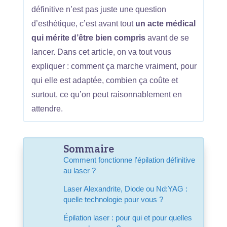
définitive n’est pas juste une question
d’esthétique, c’est avant tout
un acte médical
qui mérite d’être bien compris
avant de se
lancer. Dans cet article, on va tout vous
expliquer : comment ça marche vraiment, pour
qui elle est adaptée, combien ça coûte et
surtout, ce qu’on peut raisonnablement en
attendre.
Sommaire
Comment fonctionne l'épilation définitive
au laser ?
Laser Alexandrite, Diode ou Nd:YAG :
quelle technologie pour vous ?
Épilation laser : pour qui et pour quelles