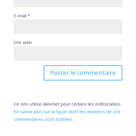
E-mail
*
Site web
Ce site utilise Akismet pour réduire les indésirables.
En savoir plus sur la façon dont les données de vos
commentaires sont traitées
.