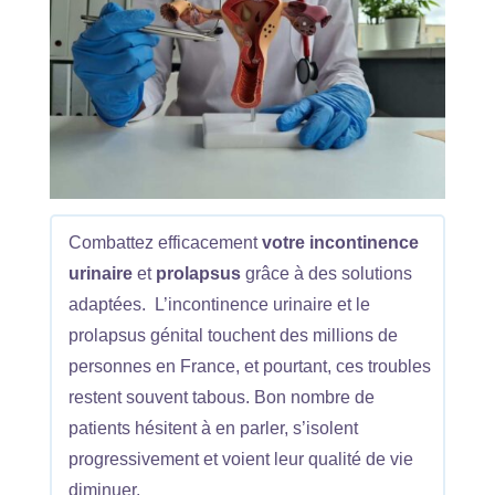
Combattez efficacement
votre incontinence
urinaire
et
prolapsus
grâce à des solutions
adaptées. L’incontinence urinaire et le
prolapsus génital touchent des millions de
personnes en France, et pourtant, ces troubles
restent souvent tabous. Bon nombre de
patients hésitent à en parler, s’isolent
progressivement et voient leur qualité de vie
diminuer.