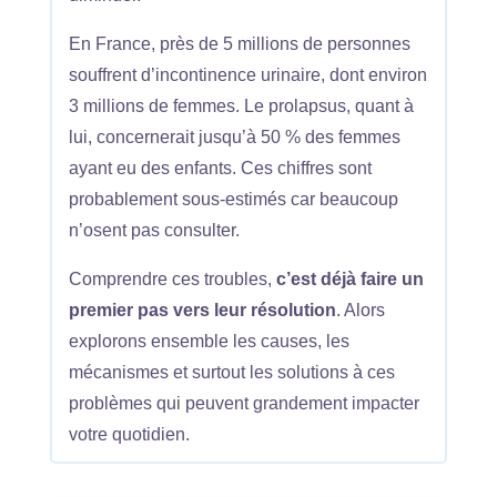
En France, près de 5 millions de personnes
souffrent d’incontinence urinaire, dont environ
3 millions de femmes. Le prolapsus, quant à
lui, concernerait jusqu’à 50 % des femmes
ayant eu des enfants. Ces chiffres sont
probablement sous-estimés car beaucoup
n’osent pas consulter.
Comprendre ces troubles,
c’est déjà faire un
premier pas vers leur résolution
. Alors
explorons ensemble les causes, les
mécanismes et surtout les solutions à ces
problèmes qui peuvent grandement impacter
votre quotidien.