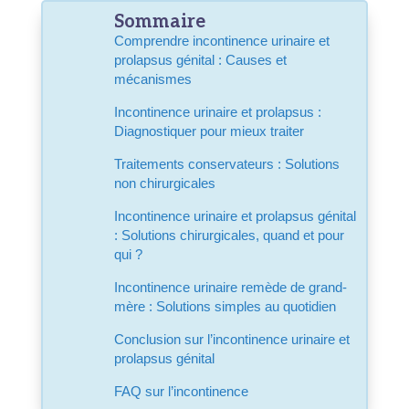
Sommaire
Comprendre incontinence urinaire et
prolapsus génital : Causes et
mécanismes
Incontinence urinaire et prolapsus :
Diagnostiquer pour mieux traiter
Traitements conservateurs : Solutions
non chirurgicales
Incontinence urinaire et prolapsus génital
: Solutions chirurgicales, quand et pour
qui ?
Incontinence urinaire remède de grand-
mère : Solutions simples au quotidien
Conclusion
sur l’incontinence urinaire et
prolapsus génital
FAQ sur l’incontinence