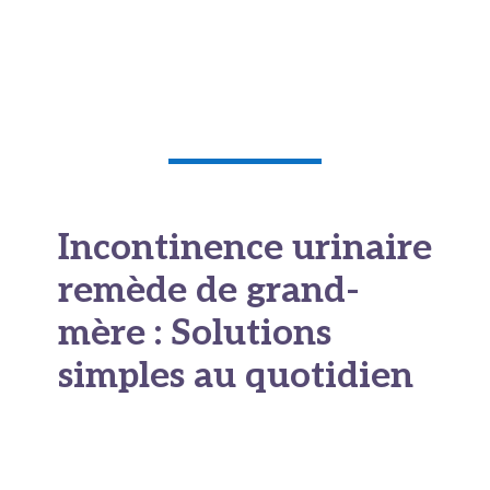
Incontinence urinaire
remède de grand-
mère : Solutions
simples au quotidien
Habitudes alimentaires
et hydratation