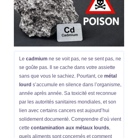
Le
cadmium
ne se voit pas, ne se sent pas, ne
se goûte pas. Il se cache dans votre assiette
sans que vous le sachiez. Pourtant, ce
métal
lourd
s’accumule en silence dans l’organisme,
année après année. Sa toxicité est reconnue
par les autorités sanitaires mondiales, et son
lien avec certains cancers est aujourd’hui
solidement documenté. Comprendre d’où vient
cette
contamination aux métaux lourds
,
quels aliments sont concernés et comment