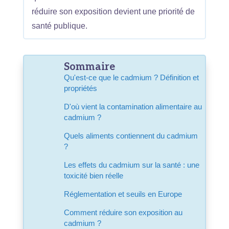
réduire son exposition devient une priorité de
santé publique.
Sommaire
Qu'est-ce que le cadmium ? Définition et
propriétés
D'où vient la contamination alimentaire au
cadmium ?
Quels aliments contiennent du cadmium
?
Les effets du cadmium sur la santé : une
toxicité bien réelle
Réglementation et seuils en Europe
Comment réduire son exposition au
cadmium ?