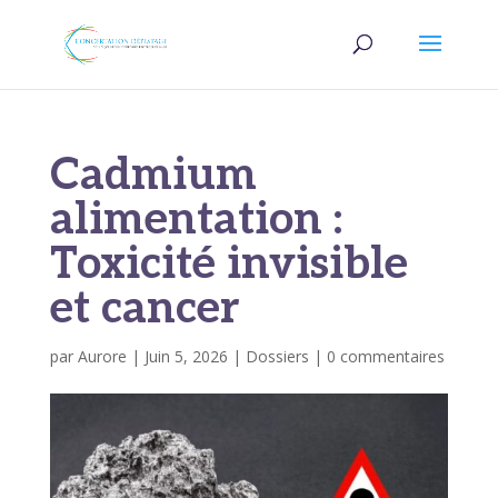
Cadmium
alimentation :
Toxicité invisible
et cancer
par
Aurore
|
Juin 5, 2026
|
Dossiers
|
0 commentaires