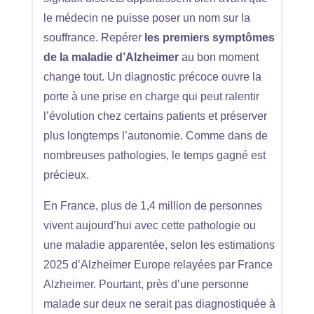
le médecin ne puisse poser un nom sur la
souffrance. Repérer
les premiers symptômes
de la maladie d’Alzheimer
au bon moment
change tout. Un diagnostic précoce ouvre la
porte à une prise en charge qui peut ralentir
l’évolution chez certains patients et préserver
plus longtemps l’autonomie. Comme dans de
nombreuses pathologies, le temps gagné est
précieux.
En France, plus de 1,4 million de personnes
vivent aujourd’hui avec cette pathologie ou
une maladie apparentée, selon les estimations
2025 d’Alzheimer Europe relayées par France
Alzheimer. Pourtant, près d’une personne
malade sur deux ne serait pas diagnostiquée à