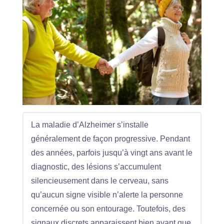
La maladie d’Alzheimer s’installe
généralement de façon progressive. Pendant
des années, parfois jusqu’à vingt ans avant le
diagnostic, des lésions s’accumulent
silencieusement dans le cerveau, sans
qu’aucun signe visible n’alerte la personne
concernée ou son entourage. Toutefois, des
signaux discrets apparaissent bien avant que