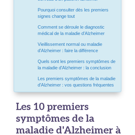
Pourquoi consulter dès les premiers
signes change tout
Comment se déroule le diagnostic
médical de la maladie d’Alzheimer
Vieillissement normal ou maladie
d’Alzheimer : faire la différence
Quels sont les premiers symptômes de
la maladie d’Alzheimer : la conclusion
Les premiers symptômes de la maladie
d’Alzheimer : vos questions fréquentes
Les 10 premiers
symptômes de la
maladie d'Alzheimer à