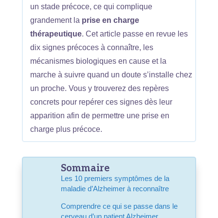
un stade précoce, ce qui complique
grandement la
prise en charge
thérapeutique
. Cet article passe en revue les
dix signes précoces à connaître, les
mécanismes biologiques en cause et la
marche à suivre quand un doute s’installe chez
un proche. Vous y trouverez des repères
concrets pour repérer ces signes dès leur
apparition afin de permettre une prise en
charge plus précoce.
Sommaire
Les 10 premiers symptômes de la
maladie d’Alzheimer à reconnaître
Comprendre ce qui se passe dans le
cerveau d’un patient Alzheimer