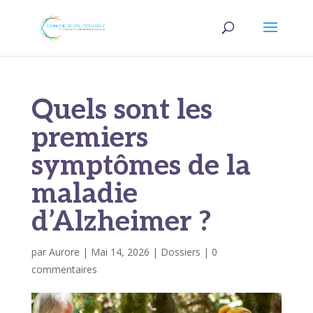
Quels sont les
premiers
symptômes de la
maladie
d’Alzheimer ?
par
Aurore
|
Mai 14, 2026
|
Dossiers
|
0
commentaires