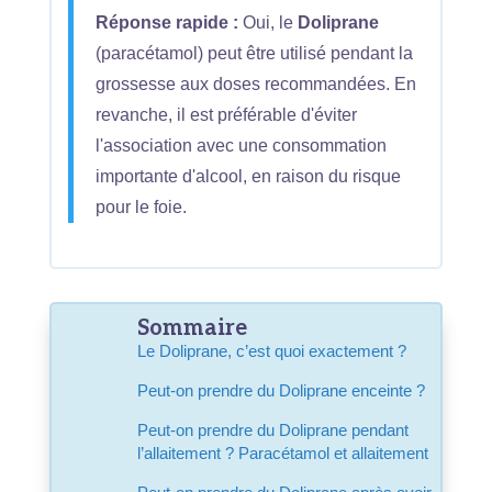
Réponse rapide :
Oui, le
Doliprane
(paracétamol) peut être utilisé pendant la
grossesse aux doses recommandées. En
revanche, il est préférable d'éviter
l'association avec une consommation
importante d'alcool, en raison du risque
pour le foie.
Sommaire
Le Doliprane, c’est quoi exactement ?
Peut-on prendre du Doliprane enceinte ?
Peut-on prendre du Doliprane pendant
l’allaitement ? Paracétamol et allaitement