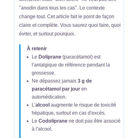
"anodin dans tous les cas". Le contexte
change tout. Cet article fait le point de façon
claire et complète. Vous saurez quoi faire, quoi
éviter, et surtout pourquoi.
À retenir
Le
Doliprane
(paracétamol) est
l'antalgique de référence pendant la
grossesse.
Ne dépassez jamais
3 g de
paracétamol par jour
en
automédication.
L'
alcool
augmente le risque de toxicité
hépatique, surtout en cas d'excès.
Le
Codoliprane
ne doit pas être associé
à l'alcool.