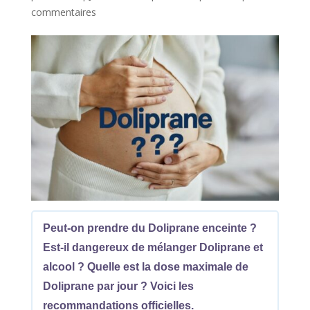
commentaires
Peut-on prendre du Doliprane enceinte ?
Est-il dangereux de mélanger Doliprane et
alcool ? Quelle est la dose maximale de
Doliprane par jour ? Voici les
recommandations officielles.