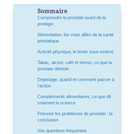
Sommaire
Comprendre la prostate avant de la
protéger
Alimentation, les vrais alliés de la santé
prostatique
Activité physique, le levier sous-estimé
Tabac, alcool, café et stress, ce que la
prostate déteste
Dépistage, quand et comment passer à
l'action
Compléments alimentaires, ce que dit
vraiment la science
Prévenir les problèmes de prostate : la
conclusion
Vos questions fréquentes