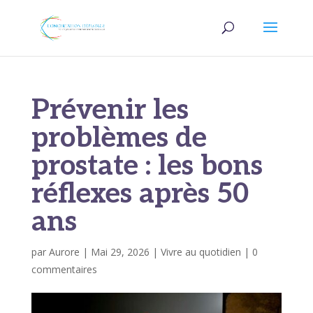
Prévenir les
problèmes de
prostate : les bons
réflexes après 50
ans
par
Aurore
|
Mai 29, 2026
|
Vivre au quotidien
|
0
commentaires