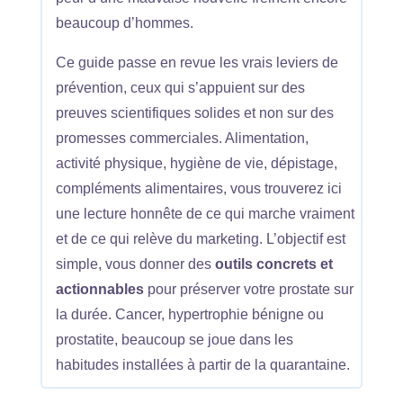
beaucoup d’hommes.
Ce guide passe en revue les vrais leviers de
prévention, ceux qui s’appuient sur des
preuves scientifiques solides et non sur des
promesses commerciales. Alimentation,
activité physique, hygiène de vie, dépistage,
compléments alimentaires, vous trouverez ici
une lecture honnête de ce qui marche vraiment
et de ce qui relève du marketing. L’objectif est
simple, vous donner des
outils concrets et
actionnables
pour préserver votre prostate sur
la durée. Cancer, hypertrophie bénigne ou
prostatite, beaucoup se joue dans les
habitudes installées à partir de la quarantaine.