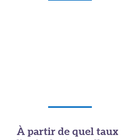
À partir de quel taux