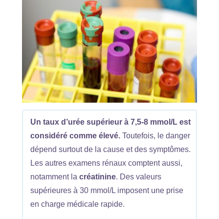
Un taux d’urée supérieur à 7,5-8 mmol/L est
considéré comme élevé.
Toutefois, le danger
dépend surtout de la cause et des symptômes.
Les autres examens rénaux comptent aussi,
notamment la
créatinine
. Des valeurs
supérieures à 30 mmol/L imposent une prise
en charge médicale rapide.