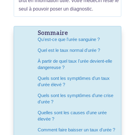
brut en information utile. Votre médecin reste le
seul à pouvoir poser un diagnostic.
Sommaire
Qu'est-ce que l'urée sanguine ?
Quel est le taux normal d'urée ?
À partir de quel taux l'urée devient-elle
dangereuse ?
Quels sont les symptômes d'un taux
d'urée élevé ?
Quels sont les symptômes d'une crise
d'urée ?
Quelles sont les causes d'une urée
élevée ?
Comment faire baisser un taux d'urée ?